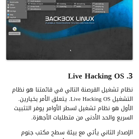
3. Live Hacking OS
نظام تشغيل القرصنة التالي في قائمتنا هو نظام
التشغيل Live Hacking OS. يتعلق الأمر بخيارين.
الأول هو نظام تشغيل لسطر الأوامر يوفر التثبيت
السريع والحد الأدنى من متطلبات الأجهزة.
الإصدار الثاني يأتي مع بيئة سطح مكتب جنوم