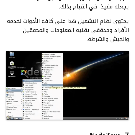
يجعله مفيدًا في القيام بذلك.
يحتوي نظام التشغيل هذا على كافة الأدوات لخدمة
الأفراد ومدققي تقنية المعلومات والمحققين
والجيش والشرطة.