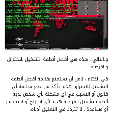
وبالتالي ، هذه هي أفضل أنظمة التشغيل للاختراق
والقرصنة.
في الختام ، نأمل أن تستمتع بقائمة أفضل أنظمة
التشغيل للاختراق هذه. تأكد من عدم مخالفة أي
قانون أو التسبب في أي مشكلة لأي شخص لديه
أنظمة تشغيل القرصنة هذه. لأي اقتراح أو استفسار
أو مساعدة ، لا تتردد في التعليق أدناه.