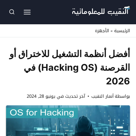
لتجاوز
لى
لمحتوى
الرئيسية
»
الأجهزة
أفضل أنظمة التشغيل للاختراق أو
القرصنة (Hacking OS) في
2026
بواسطة
أنمار النقيب
آخر تحديث في
يونيو 28, 2024