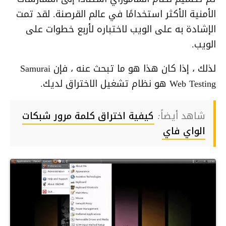
الأمنية الأكثر استخدامًا في عالم القرصنة. لقد تمت
الإشادة به على الويب لاختباره لأربع خطوات على
الويب.
لذلك ، إذا كان هذا هو ما تبحث عنه ، فإن Samurai
Web Testing هو نظام تشغيل الاختراق لديك.
شاهد أيضاً:
كيفية اختراق كلمة مرور شبكات
الواي فاي