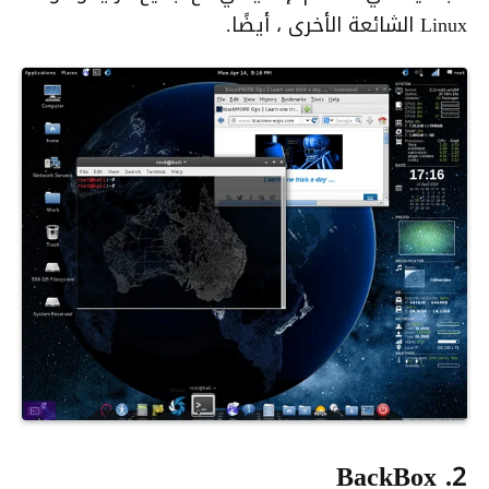
Linux الشائعة الأخرى ، أيضًا.
2. BackBox