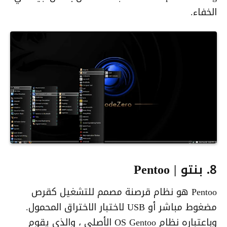
الخفاء.
8. بنتو | Pentoo
Pentoo هو نظام قرصنة مصمم للتشغيل كقرص
مضغوط مباشر أو USB لاختبار الاختراق المحمول.
وباعتباره نظام OS Gentoo الأصلي ، والذي يقوم