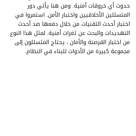
حدوث أي خروقات أمنية. ومن هنا يأتي دور
المتسللين الأخلاقيين واختبار الأمن. استمروا في
اختبار أحدث التقنيات من خلال دفعها ضد أحدث
التهديدات والبحث عن ثغرات أمنية. لمثل هذا النوع
من اختبار القرصنة والأمان ، يحتاج المتسللون إلى
مجموعة كبيرة من الأدوات للبناء في النظام.