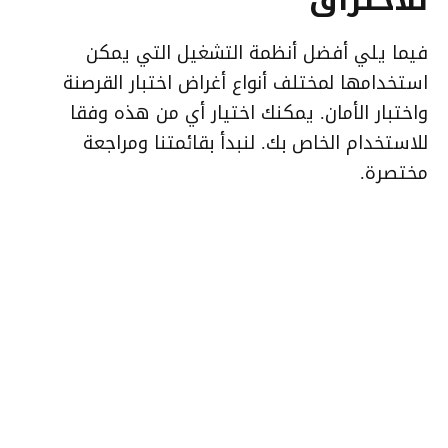
للاختراق
فيما يلي أفضل أنظمة التشغيل التي يمكن
استخدامها لمختلف أنواع أغراض اختبار القرصنة
واختبار الأمان. يمكنك اختيار أي من هذه وفقا
للاستخدام الخاص بك. لنبدأ بقائمتنا ومراجعة
مختصرة.