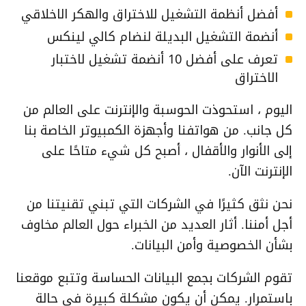
أفضل أنظمة التشغيل للاختراق والهكر الاخلاقي
أنضمة التشغيل البديلة لنضام كالي لينكس
تعرف على أفضل 10 أنضمة تشغيل لاختبار
الاختراق
اليوم ، استحوذت الحوسبة والإنترنت على العالم من
كل جانب. من هواتفنا وأجهزة الكمبيوتر الخاصة بنا
إلى الأنوار والأقفال ، أصبح كل شيء متاحًا على
الإنترنت الآن.
نحن نثق كثيرًا في الشركات التي تبني تقنيتنا من
أجل أمننا. أثار العديد من الخبراء حول العالم مخاوف
بشأن الخصوصية وأمن البيانات.
تقوم الشركات بجمع البيانات الحساسة وتتبع موقعنا
باستمرار. يمكن أن يكون مشكلة كبيرة في حالة