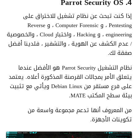
4. Parrot Security OS
إذا كنت تبحث عن نظام تشغيل للاختراق على
Pentesting ، و Computer Forensic ، و Reverse
engineering ، و Hacking ، واختبار Cloud ، والخصوصية
/ عدم الكشف عن الهوية ، والتشفير ، فلدينا أفضل
صفقة لك.
نظام التشغيل Parrot Security هو الأفضل عندما
يتعلق الأمر بمجالات القرصنة المذكورة أعلاه. يعتمد
على فرع مستقر من Debian Linux ويأتي مع تثبيت
بيئة سطح المكتب MATE.
من المعروف أنها تدعم مجموعة واسعة من
تكوينات الأجهزة.