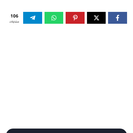
106
مشاركات