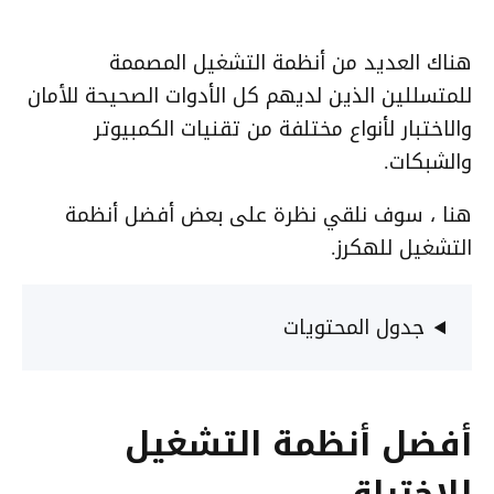
هناك العديد من أنظمة التشغيل المصممة
للمتسللين الذين لديهم كل الأدوات الصحيحة للأمان
والاختبار لأنواع مختلفة من تقنيات الكمبيوتر
والشبكات.
هنا ، سوف نلقي نظرة على بعض أفضل أنظمة
التشغيل للهكرز.
جدول المحتويات
أفضل أنظمة التشغيل