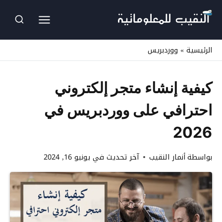
لتجاوز
لى
لمحتوى
الرئيسية
»
ووردبريس
كيفية إنشاء متجر إلكتروني
احترافي على ووردبريس في
2026
بواسطة
أنمار النقيب
آخر تحديث في
يونيو 16, 2024