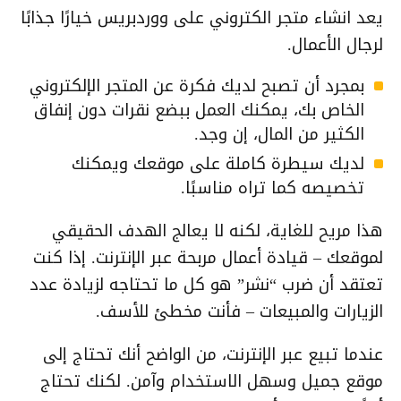
يعد انشاء متجر الكتروني على ووردبريس خيارًا جذابًا
لرجال الأعمال.
بمجرد أن تصبح لديك فكرة عن المتجر الإلكتروني
الخاص بك، يمكنك العمل ببضع نقرات دون إنفاق
الكثير من المال، إن وجد.
لديك سيطرة كاملة على موقعك ويمكنك
تخصيصه كما تراه مناسبًا.
هذا مريح للغاية، لكنه لا يعالج الهدف الحقيقي
لموقعك – ​​قيادة أعمال مربحة عبر الإنترنت. إذا كنت
تعتقد أن ضرب “نشر” هو كل ما تحتاجه لزيادة عدد
الزيارات والمبيعات – فأنت مخطئ للأسف.
عندما تبيع عبر الإنترنت، من الواضح أنك تحتاج إلى
موقع جميل وسهل الاستخدام وآمن. لكنك تحتاج