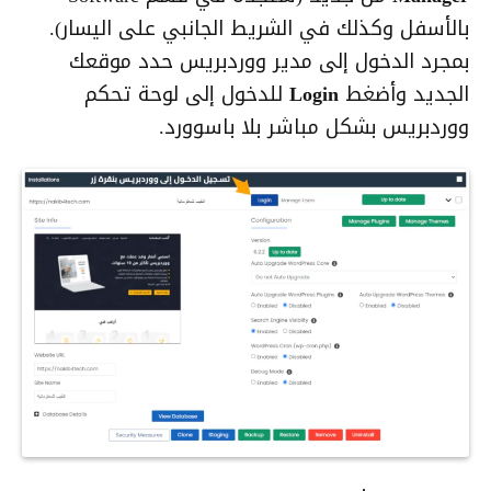
بالأسفل وكذلك في الشريط الجانبي على اليسار).
بمجرد الدخول إلى مدير ووردبريس حدد موقعك
الجديد وأضغط
Login
للدخول إلى لوحة تحكم
ووردبريس بشكل مباشر بلا باسوورد.