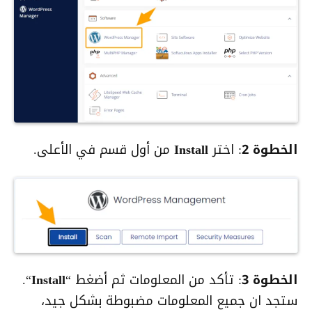
الخطوة 2
: اختر
Install
من أول قسم في الأعلى.
الخطوة 3
: تأكد من المعلومات ثم أضغط “
Install
“.
ستجد ان جميع المعلومات مضبوطة بشكل جيد،