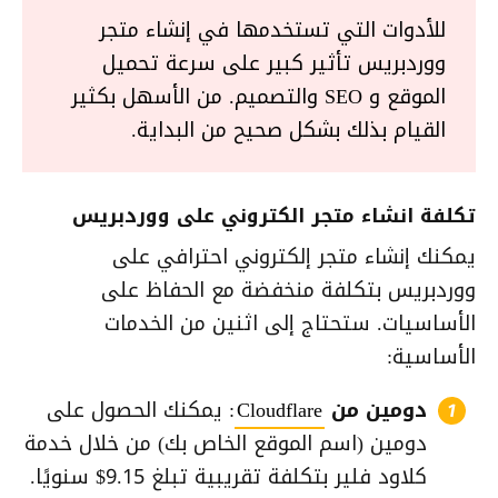
للأدوات التي تستخدمها في إنشاء متجر
ووردبريس تأثير كبير على سرعة تحميل
الموقع و SEO والتصميم. من الأسهل بكثير
القيام بذلك بشكل صحيح من البداية.
تكلفة انشاء متجر الكتروني على ووردبريس
يمكنك إنشاء متجر إلكتروني احترافي على
ووردبريس بتكلفة منخفضة مع الحفاظ على
الأساسيات. ستحتاج إلى اثنين من الخدمات
الأساسية:
دومين من
Cloudflare
: يمكنك الحصول على
دومين (اسم الموقع الخاص بك) من خلال خدمة
كلاود فلير بتكلفة تقريبية تبلغ 9.15$ سنويًا.