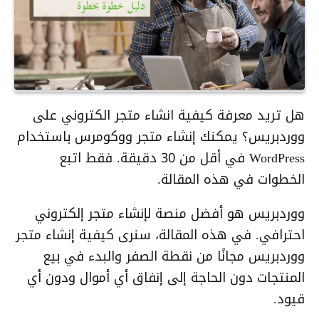
هل تريد معرفة كيفية انشاء متجر الكتروني على
ووردبريس؟ يمكنك إنشاء متجر ووكومرس باستخدام
WordPress في أقل من 30 دقيقة. فقط اتبع
الخطوات في هذه المقالة.
ووردبريس هو أفضل منصة لإنشاء متجر إلكتروني
احترافي. في هذه المقالة، سنرى كيفية إنشاء متجر
ووردبريس مجانًا من نقطة الصفر والبدء في بيع
المنتجات دون الحاجة إلى إنفاق أي أموال ودون أي
قيود.