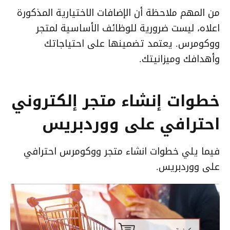
من المهم ملاحظة أن الإضافات الاختيارية المذكورة
اعلاه، ليست ضرورية للوظائف الأساسية لمتجر
ووكومرس. يعتمد تضمينها على احتياجاتك
وأهدافك وميزانيتك.
خطوات إنشاء متجر إلكتروني
احترافي على ووردبريس
فيما يلي خطوات انشاء متجر ووكومرس احترافي
على ووردبريس.