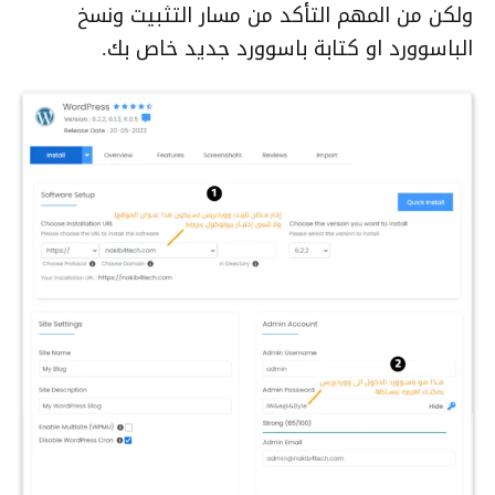
ولكن من المهم التأكد من مسار التثبيت ونسخ
الباسوورد او كتابة باسوورد جديد خاص بك.