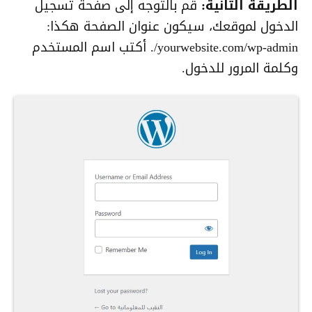
الطريقة الثانية:
قم بالتوجه إلى صفحة تسجيل
الدخول لموقعك، سيكون عنوان الصفحة هكذا:
yourwebsite.com/wp-admin/. أكتب اسم المستخدم
وكلمة المرور للدخول.