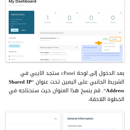
بعد الدخول إلى لوحة cPanel ستجد الايبي في
الشريط الجانبي على اليمين تحت عنوان “
Shared IP
Address
“. قم بنسخ هذا العنوان حيث سنحتاجه في
الخطوة اللاحقة.