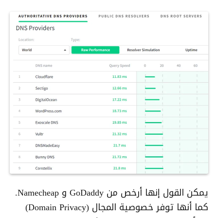
يمكن القول إنها أرخص من GoDaddy و Namecheap.
كما أنها توفر خصوصية المجال (Domain Privacy)