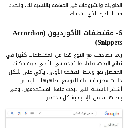
الطويلة والشروحات غير المهمة بالنسبة لك، وتحدد
فقط الجزء الذي يخدمك.
6- مقتطفات الأكورديون (Accordion
Snippets)
ربما تصادفت مع النوع هذا من المقتطفات كثيرا في
نتائج البحث، قليلا ما تجده في الأعلى حيث مكانه
المفضل هو وسط الصفحة الأولى. يأتي على شكل
خانات مطوية قابلة للتوسع، ظاهرها عبارة عن
أشهر الأسئلة التي يبحث عنها المستخدمون، وفي
باطنها تحمل الإجابة بشكل مختصر.