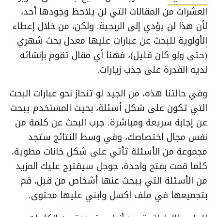
العشرات من المقالات التي لن يلاحظ وجودها أحد،
لأن هذا لن يؤدي إلى الربحية. ولكن، من خلال إعطاء
الأولوية للبحث عن عبارات عليها معدل بحث شهري
(حتى ولو كان قليل)، فهنا أي مقال تقوم بإنشائه
لديه القدرة على جذب زيارات.
وفي حالتنا هذه، من الجيد لو تنحاز نحو عبارات البحث
التي تكون على شكل أسئلة، بحيث المستخدم يبحث
عن إجابة سريعة ومباشرة. جرب البحث عن كلمة من
نفس مجال اختصاصك، وفي وسط النتائج ستجد
مجموعة من الأسئلة تأتي على شكل خانات مطوية،
كلما قمت بفتح واحدة، جوجل سيقترح عليك المزيد
من الأسئلة التي يبحث عنها أشخاص من قبل، قم
بتجميعها في ملف اكسل وابني عليها محتوى.