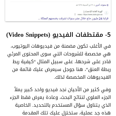
5- مقتطفات الفيديو (Video Snippets)
في الأغلب تكون مضمنة من فيديوهات اليوتيوب،
هي مخصصة للشروحات التي سوى المحتوى المرئي
قادر على شرحها، على سبيل المثال “
كيفية ربط
ربطة العنق
“، هنا جوجل سيعرض عليك قائمة من
الفيديوهات المخصصة لذلك.
وفي كثير من الأحيان نجد فيديو واحد كبير يملأ
الجزء العلوي لنتائج البحث، وعادة يعرض فقط الجزء
الذي يتناول سؤال المستخدم بالتحديد. الخاصية
هذه جد عملية، ستختزل عليك تلك المقدمة