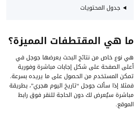
جدول المحتويات
ما هي المقتطفات المميزة؟
هي نوع خاص من نتائج البحث يعرضها جوجل في
أعلى الصفحة على شكل إجابات مباشرة وفورية
تمكن المستخدم من الحصول على ما يريده بسرعة.
فمثلا إذا سألت جوجل “تاريخ اليوم هجري”، بطريقة
مباشرة سيُعرض لك دون الحاجة للنقر فوق رابط
الموقع.