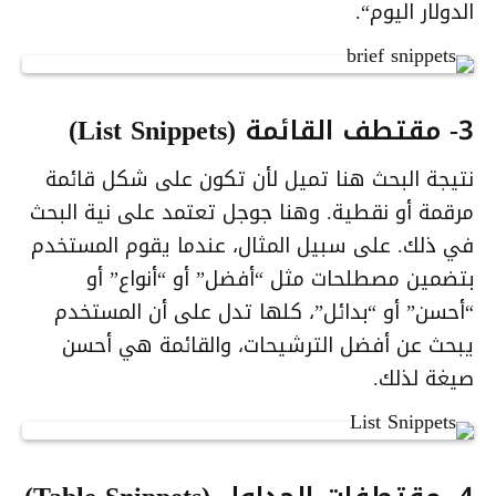
الدولار اليوم
“.
3- مقتطف القائمة (List Snippets)
نتيجة البحث هنا تميل لأن تكون على شكل قائمة
مرقمة أو نقطية. وهنا جوجل تعتمد على نية البحث
في ذلك. على سبيل المثال، عندما يقوم المستخدم
بتضمين مصطلحات مثل “أفضل” أو “أنواع” أو
“أحسن” أو “بدائل”، كلها تدل على أن المستخدم
يبحث عن أفضل الترشيحات، والقائمة هي أحسن
صيغة لذلك.