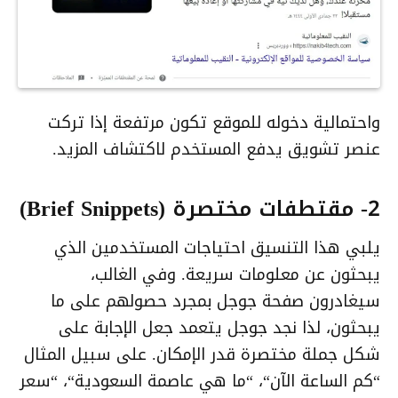
واحتمالية دخوله للموقع تكون مرتفعة إذا تركت
عنصر تشويق يدفع المستخدم لاكتشاف المزيد.
2- مقتطفات مختصرة (Brief Snippets)
يلبي هذا التنسيق احتياجات المستخدمين الذي
يبحثون عن معلومات سريعة. وفي الغالب،
سيغادرون صفحة جوجل بمجرد حصولهم على ما
يبحثون، لذا نجد جوجل يتعمد جعل الإجابة على
شكل جملة مختصرة قدر الإمكان. على سبيل المثال
“
كم الساعة الآن
“، “
ما هي عاصمة السعودية
“، “
سعر