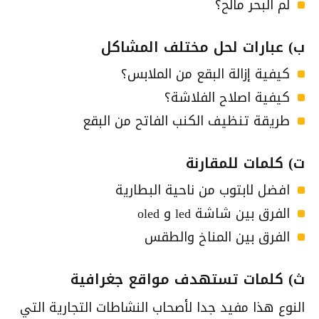
لم البحر مالح؟
ب) عبارات لحل مختلف المشاكل
كيفية إزالة البقع من الملابس؟
كيفية اصلاح الفلاشة؟
طريقة تنظيف الكنب الفاتح من البقع
ت) كلمات للمقارنة
افضل لابتوب من ناحية البطارية
الفرق بين شاشة led و oled
الفرق بين المناخ والطقس
ث) كلمات تستهدف مواقع جغرافية
النوع هذا مفيد جدا لأصحاب النشاطات التجارية التي