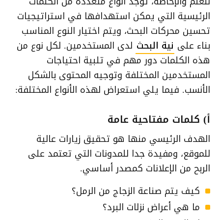
للعلم والإحاطة، توجد أنواع متعددة من الكلمات
الرئيسية التي يمكن استهدافها في استراتيجيات
تحسين محركات البحث، ويتم اختيار النوع المناسب
بناء على
نية البحث
لدى المستخدمين. لكل نوع من
هذه الكلمات دور مهم في تلبية احتياجات
المستخدمين المختلفة وتوجيه المحتوى بالشكل
الأنسب. فيما يلي استعراض لهذه الأنواع المختلفة:
أ) كلمات مفتاحية عامة
الهدف الرئيسي منها هو تحقيق زيارات عالية
للموقع، ومفيدة جدا للمدونات التي تعتمد على
الربح من الإعلانات كمصدر أساسي.
كيف يتم صناعة الزجاج من الرمل؟
ما هي أعراض نزلات البرد؟