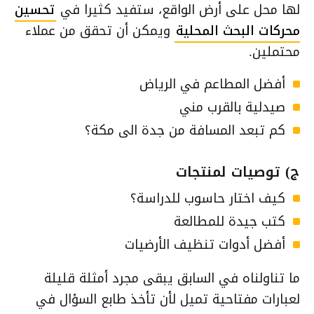
لها محل على أرض الواقع، ستفيد كثيرا في
تحسين
محركات البحث المحلية
ويمكن أن تحقق من عملاء
محتملين.
أفضل المطاعم في الرياض
صيدلية بالقرب مني
كم تبعد المسافة من جدة الى مكة؟
ج) توصيات لمنتجات
كيف اختار حاسوب للدراسة؟
كتب جيدة للمطالعة
أفضل أدوات تنظيف الأرضيات
ما تناولناه في السابق يبقى مجرد أمثلة قليلة
لعبارات مفتاحية تميل لأن تأخذ طابع السؤال في