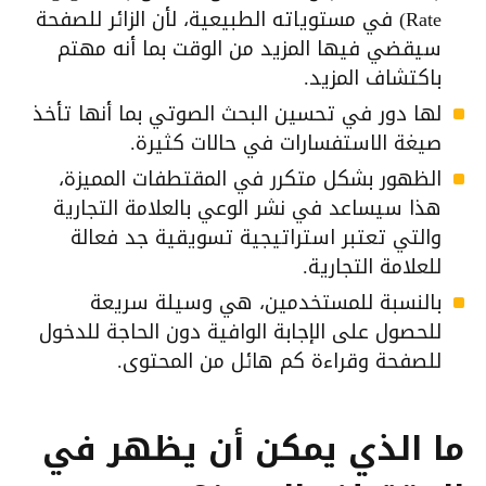
Rate) في مستوياته الطبيعية، لأن الزائر للصفحة
سيقضي فيها المزيد من الوقت بما أنه مهتم
باكتشاف المزيد.
لها دور في تحسين البحث الصوتي بما أنها تأخذ
صيغة الاستفسارات في حالات كثيرة.
الظهور بشكل متكرر في المقتطفات المميزة،
هذا سيساعد في نشر الوعي بالعلامة التجارية
والتي تعتبر استراتيجية تسويقية جد فعالة
للعلامة التجارية.
بالنسبة للمستخدمين، هي وسيلة سريعة
للحصول على الإجابة الوافية دون الحاجة للدخول
للصفحة وقراءة كم هائل من المحتوى.
ما الذي يمكن أن يظهر في