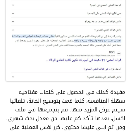
مفيدة كذلك في الحصول على كلمات مفتاحية
سهلة المنافسة، كلما قمت بتوسيع الخانة، تلقائيا
سيتم عرض المزيد منها. قم بتجميعها في ملف
اكسل، بعدها تأكد كم عليها من معدل بحث شهري،
ومن ثم ابني عليها محتوى. كرر نفس العملية على