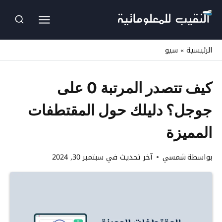
لتجاوز
لى
لمحتوى
الرئيسية
»
سيو
كيف تتصدر المرتبة 0 على
جوجل؟ دليلك حول المقتطفات
المميزة
بواسطة
شمسي
آخر تحديث في
سبتمبر 30, 2024