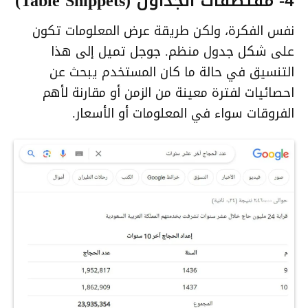
4- مقتطفات الجداول (Table Snippets)
نفس الفكرة، ولكن طريقة عرض المعلومات تكون
على شكل جدول منظم. جوجل تميل إلى هذا
التنسيق في حالة ما كان المستخدم يبحث عن
احصائيات لفترة معينة من الزمن أو مقارنة لأهم
الفروقات سواء في المعلومات أو الأسعار.