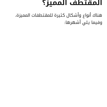
المقتطف المميز؟
هناك أنواع وأشكال كثيرة للمقتطفات المميزة،
وفيما يلي أشهرها: