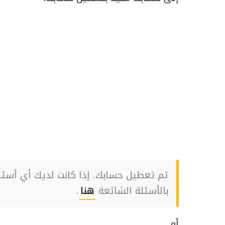
تم تعطيل حسابك. إذا كانت لديك أي أسئلة
بالأسئلة الشائعة
‏هنا
‏.
أو