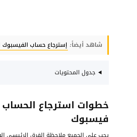
شاهد أيضاً:
إسترجاع حساب الفيسبوك ا
جدول المحتويات
خطوات استرجاع الحساب 
فيسبوك
يجب على الجميع ملاحظة الفرق الرئيسي ال