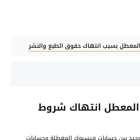
لمعطل بسبب انتهاك حقوق الطبع والنشر
المعطل انتهاك شروط
وحيد بين حسابات فيسبوك المعطلة وحسابات