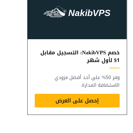
خصم NakibVPS: التسجيل مقابل
1$ لأول شهر
وفر 50% على أحد أفضل مزودي
الاستضافة المدارة.
إحصل على العرض