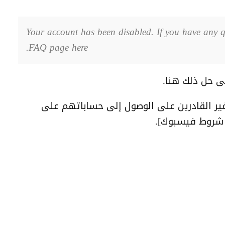
Your account has been disabled. If you have any q
FAQ page here.
ى حل ذلك هنا.
 القادرين على الوصول إلى حساباتهم على
 شروط فيسبوك].