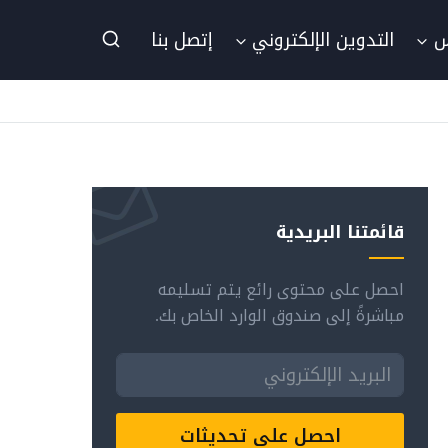
س
التدوين الإلكتروني
إتصل بنا
قائمتنا البريدية
احصل على محتوى رائع يتم تسليمه
مباشرةً إلى صندوق الوارد الخاص بك.
احصل على تحديثات