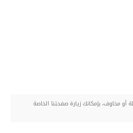
 أو مخاوف، بإمكانك زيارة صفحتنا الخاصة