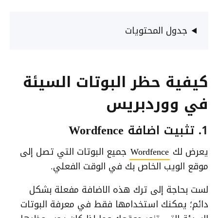
جدول المحتويات
كيفية حظر البوتات السيئة
في ووردبريس
1. تثبيت اضافة Wordfence
يعرض لك
Wordfence
جميع البوتات التي تصل إلى
موقع الويب الخاص بك في الوقت الفعلي.
لست بحاجة إلى ترك هذه الاضافة مفعلة بشكل
دائم؛ يمكنك استخدامها فقط في معرفة البوتات