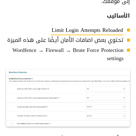
إلى موقعك.
الأساليب
Limit Login Attempts Reloaded
تحتوي بعض اضافات الأمان أيضًا على هذه الميزة
Wordfence → Firewall → Brute Force Protection
settings