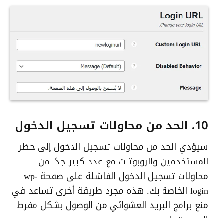
10. الحد من محاولات تسجيل الدخول
سيؤدي الحد من محاولات تسجيل الدخول إلى حظر
المستخدمين والروبوتات مع عدد كبير جدًا من
محاولات تسجيل الدخول الفاشلة على صفحة wp-
login الخاصة بك. هذه مجرد طريقة أخرى تساعد في
منع برامج البريد العشوائي من الوصول بشكل مفرط