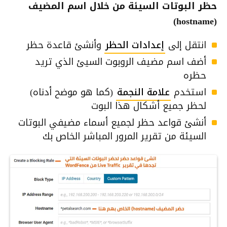
حظر البوتات السيئة من خلال اسم المضيف
(hostname)
انتقل إلى
إعدادات الحظر
وأنشئ قاعدة حظر
أضف اسم مضيف الروبوت السيئ الذي تريد
حظره
استخدم
علامة النجمة
(كما هو موضح أدناه)
لحظر جميع أشكال هذا البوت
أنشئ قواعد حظر لجميع أسماء مضيفي البوتات
السيئة من تقرير المرور المباشر الخاص بك