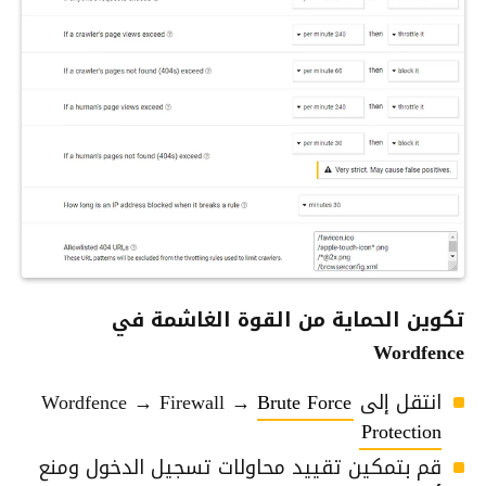
تكوين الحماية من القوة الغاشمة في
Wordfence
انتقل إلى Wordfence → Firewall →
Brute Force
Protection
قم بتمكين تقييد محاولات تسجيل الدخول ومنع