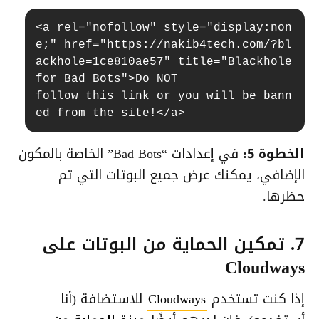
<a rel="nofollow" style="display:non
e;" href="https://nakib4tech.com/?bl
ackhole=1ce810ae57" title="Blackhole 
for Bad Bots">Do NOT

follow this link or you will be bann
ed from the site!</a>
الخطوة 5:
في إعدادات “Bad Bots” الخاصة بالمكون
الإضافي، يمكنك عرض جميع البوتات التي تم
حظرها.
7. تمكين الحماية من البوتات على
Cloudways
إذا كنت تستخدم
Cloudways
للاستضافة (أنا