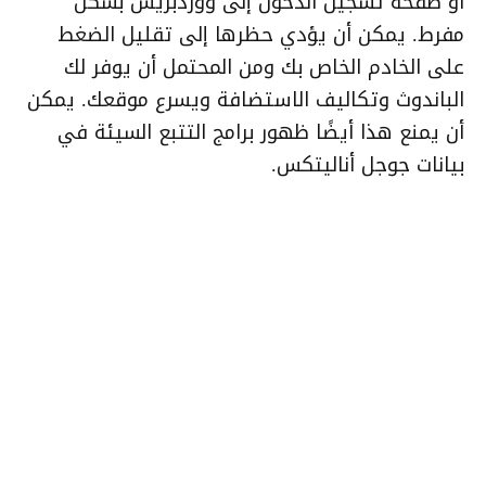
أو صفحة تسجيل الدخول إلى ووردبريس بشكل
مفرط. يمكن أن يؤدي حظرها إلى تقليل الضغط
على الخادم الخاص بك ومن المحتمل أن يوفر لك
الباندوث وتكاليف الاستضافة ويسرع موقعك. يمكن
أن يمنع هذا أيضًا ظهور برامج التتبع السيئة في
بيانات جوجل أناليتكس.