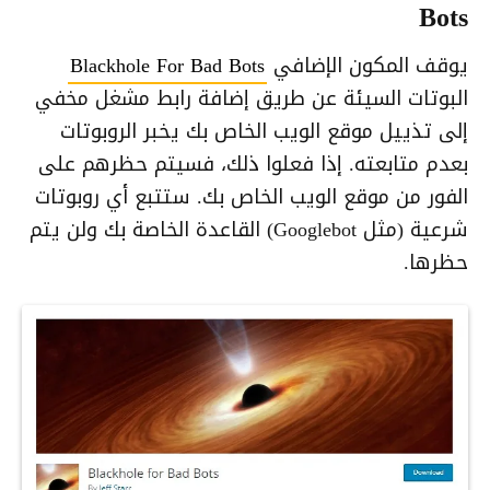
Bots
يوقف المكون الإضافي
Blackhole For Bad Bots
البوتات السيئة عن طريق إضافة رابط مشغل مخفي
إلى تذييل موقع الويب الخاص بك يخبر الروبوتات
بعدم متابعته. إذا فعلوا ذلك، فسيتم حظرهم على
الفور من موقع الويب الخاص بك. ستتبع أي روبوتات
شرعية (مثل Googlebot) القاعدة الخاصة بك ولن يتم
حظرها.