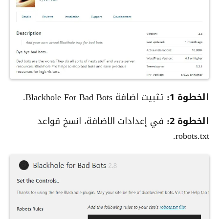
الخطوة 1:
تثبيت اضافة Blackhole For Bad Bots.
الخطوة 2:
في إعدادات الاضافة، انسخ قواعد
robots.txt.