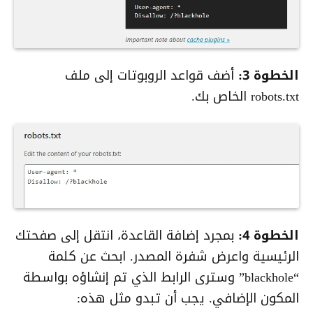
الخطوة 3:
أضف قواعد الروبوتات إلى ملف
robots.txt الخاص بك.
الخطوة 4:
بمجرد إضافة القاعدة، انتقل إلى صفحتك
الرئيسية واعرض شفرة المصدر. ابحث عن كلمة
“blackhole” وسترى الرابط الذي تم إنشاؤه بواسطة
المكون الإضافي. يجب أن تبدو مثل هذه: