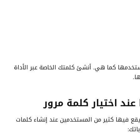
تخدمها كما هي. أنشئ كلمتك الخاصة عبر الأداة
ا.
ند اختيار كلمة مرور
قع فيها كثير من المستخدمين عند إنشاء كلمات
اتك: