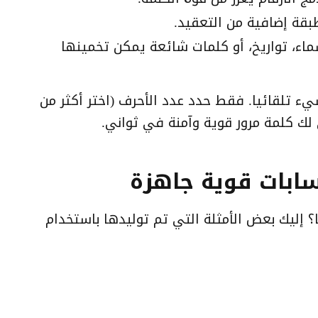
بقة إضافية من التعقيد.
اء، تواريخ، أو كلمات شائعة يمكن تخمينها
 تلقائيا. فقط حدد عدد الأحرف (اختر أكثر من
سابات قوية جاهزة
 إليك بعض الأمثلة التي تم توليدها باستخدام