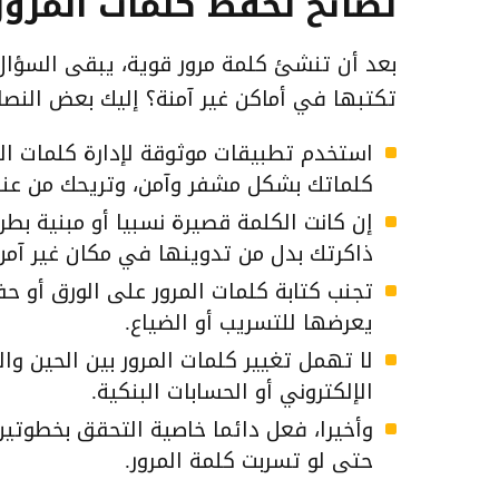
نصائح لحفظ كلمات المرور
بعد أن تنشئ كلمة مرور قوية، يبقى السؤال
تكتبها في أماكن غير آمنة؟ إليك بعض النصا
كلماتك بشكل مشفر وآمن، وتريحك من عناء
إن كانت الكلمة قصيرة نسبيا أو مبنية 
ذاكرتك بدل من تدوينها في مكان غير آمن
تجنب كتابة كلمات المرور على الورق أو 
يعرضها للتسريب أو الضياع.
لا تهمل تغيير كلمات المرور بين الحين وا
الإلكتروني أو الحسابات البنكية.
وأخيرا، فعل دائما خاصية التحقق بخطوت
حتى لو تسربت كلمة المرور.