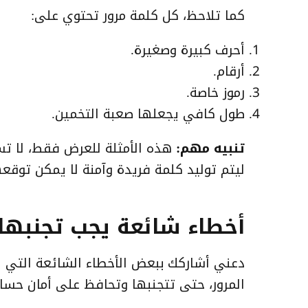
كما تلاحظ، كل كلمة مرور تحتوي على:
أحرف كبيرة وصغيرة.
أرقام.
رموز خاصة.
طول كافي يجعلها صعبة التخمين.
تنبيه مهم:
هذه الأمثلة للعرض فقط، لا تس
ليتم توليد كلمة فريدة وآمنة لا يمكن توقعه
أخطاء شائعة يجب تجنبها ع
دعني أشاركك ببعض الأخطاء الشائعة التي ي
المرور، حتى تتجنبها وتحافظ على أمان حساب