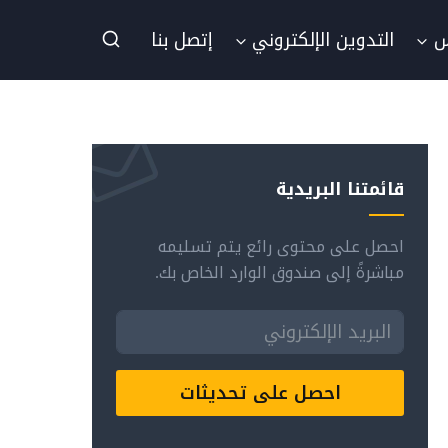
س
التدوين الإلكتروني
إتصل بنا
قائمتنا البريدية
احصل على محتوى رائع يتم تسليمه
مباشرةً إلى صندوق الوارد الخاص بك.
احصل على تحديثات
Alternative: