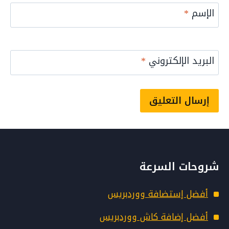
6
الإسم
*
)
البريد الإلكتروني
*
Alternative:
شروحات السرعة
أفضل إستضافة ووردبريس
أفضل إضافة كاش ووردبريس