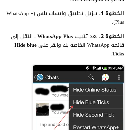
الخطوة 1.
تنزيل تطبيق واتساب بلس (WhatsApp +
(Plus.
الخطوة 2.
بعد تثبيت
WhatsApp Plus
، انتقل إلى
قائمة WhatsApp الخاصة بك وانقر على
Hide blue
.
Ticks