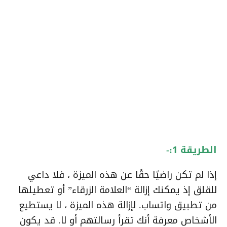
الطريقة 1:-
إذا لم تكن راضيًا حقًا عن هذه الميزة ، فلا داعي
للقلق إذ يمكنك إزالة “العلامة الزرقاء” أو تعطيلها
من تطبيق واتساب. لإزالة هذه الميزة ، لا يستطيع
الأشخاص معرفة أنك تقرأ رسالتهم أو لا. قد يكون