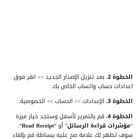
الخطوة 2.
بعد تنزيل الإصدار الجديد >> انقر فوق
اعدادات حساب واتساب الخاص بك.
الخطوة 3.
الإعدادات >> الحساب >> الخصوصية.
الخطوة 4.
قم بالتمرير لأسفل وستجد خيار ميزة
“
مؤشرات قراءة الرسائل
” أو “
Read Receipt
“.
سوف تظهر لك علامة صح عليه ببساطة قم بإلغاء