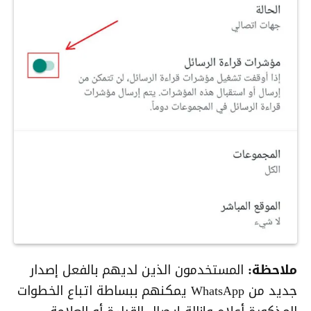
ملاحظة:
المستخدمون الذين لديهم بالفعل إصدار
جديد من WhatsApp يمكنهم ببساطة اتباع الخطوات