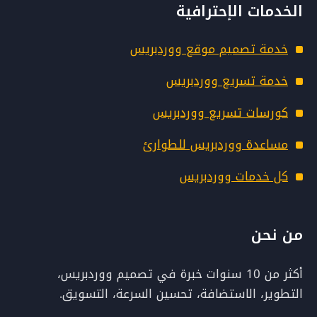
الخدمات الإحترافية
خدمة تصميم موقع ووردبريس
خدمة تسريع ووردبريس
كورسات تسريع ووردبريس
مساعدة ووردبريس للطوارئ
كل خدمات ووردبريس
من نحن
أكثر من 10 سنوات خبرة في تصميم ووردبريس،
التطوير، الاستضافة، تحسين السرعة، التسويق.