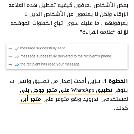
بعض الأشخاص يعرفون كيفية تعطيل هذه العلامة
الزرقاء ولكن لا يعلمون من الأشخاص الذين لا
يعرفونهم ، ما عليك سوى اتباع الخطوات الموضحة
لإزالة “علامة القراءة”.
الخطوة 1.
تنزيل أحدث إصدار من تطبيق واتس اب.
يتوفر
تطبيق WhatsApp على متجر جوجل بلي
لمستخدمي اندرويد وهو متوفر على
متجر أبل
كذلك.