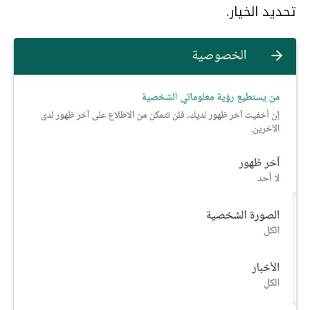
تحديد الخيار.