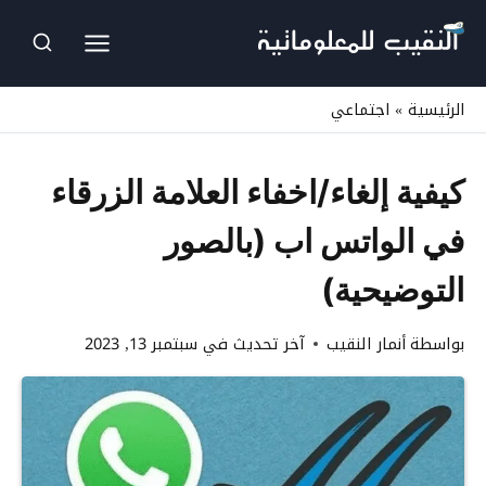
لتجاوز
لى
لمحتوى
الرئيسية
»
اجتماعي
كيفية إلغاء/اخفاء العلامة الزرقاء
في الواتس اب (بالصور
التوضيحية)
بواسطة
أنمار النقيب
آخر تحديث في
سبتمبر 13, 2023