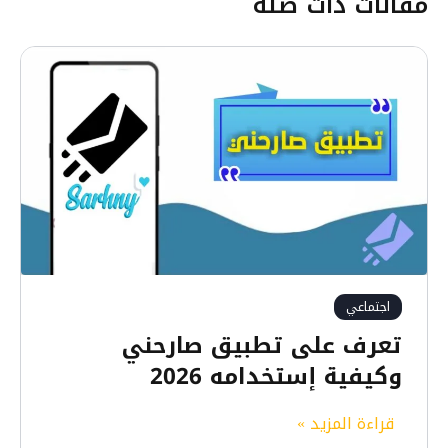
مقالات ذات صلة
اجتماعي
تعرف على تطبيق صارحني
وكيفية إستخدامه 2026
ت
قراءة المزيد »