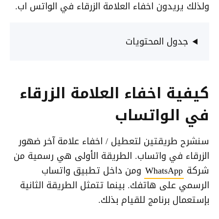
ولذلك يريدون اخفاء العلامة الزرقاء في الواتس اب.
جدول المحتويات
كيفية اخفاء العلامة الزرقاء
في الواتساب
سنشرح طريقتين لتعطيل / اخفاء علامة آخر ضهور
الزرقاء في واتساب. الطريقة الأولى هي رسمية من
شركة
WhatsApp
ومن داخل تطبيق واتساب
الرسمي على هاتفك. بينما تتمثل الطريقة الثانية
بإستعمال برنامج للقيام بذلك.