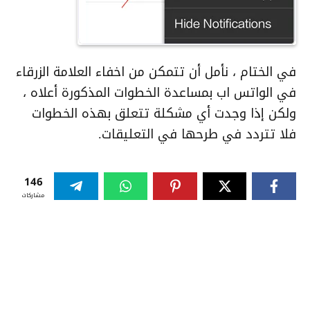
في الختام ، نأمل أن تتمكن من اخفاء العلامة الزرقاء
في الواتس اب بمساعدة الخطوات المذكورة أعلاه ،
ولكن إذا وجدت أي مشكلة تتعلق بهذه الخطوات
فلا تتردد في طرحها في التعليقات.
146
مشاركات