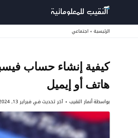
لتجاوز
لى
لمحتوى
الرئيسية
»
اجتماعي
كيفية إنشاء حساب فيسب
هاتف أو إيميل
بواسطة
أنمار النقيب
آخر تحديث في
فبراير 13, 2024