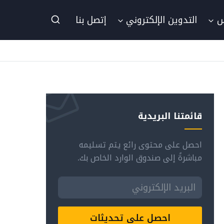
س
التدوين الإلكتروني
إتصل بنا
قائمتنا البريدية
احصل على محتوى رائع يتم تسليمه
مباشرةً إلى صندوق الوارد الخاص بك.
احصل على تحديثات