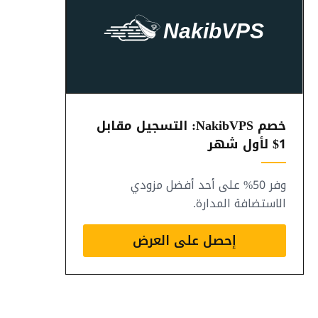
خصم NakibVPS: التسجيل مقابل
1$ لأول شهر
وفر 50% على أحد أفضل مزودي
الاستضافة المدارة.
إحصل على العرض