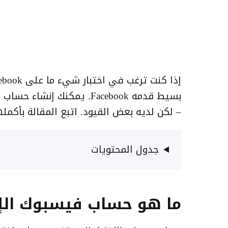
بسيط قدمه Facebook. يمكنك 
– لكن لديه بعض القيود. اتبع المقالة بأكم
جدول المحتويات
ما هو حساب فيسبوك الإخت