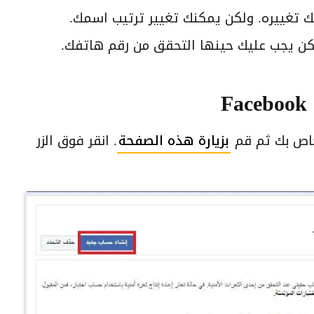
ن يجب عليك حينها التحقق من رقم هاتفك.
بزيارة هذه الصفحة
. انقر فوق الزر