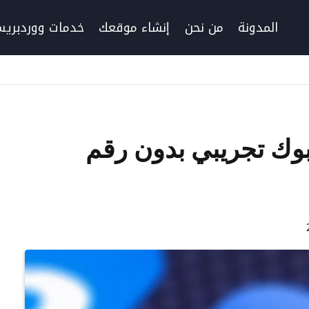
المدونة
من نحن
إنشاء موقعك
خدمات ووردبري
وك تجريبي بدون رقم