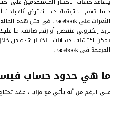
حساباتهم الحقيقية. دعنا نفترض أنك باحث أ
الثغرات على Facebook. في 
بريد إلكتروني منفصل أو رقم هاتف. ما عل
يمكن اكتشاف حسابات الاختبار هذه من خلا
المزعجة في Facebook.
ما هي حدود حساب فيسبو
على الرغم من أنه يأتي مع مزايا ، فقد تحتا