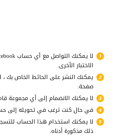
الاختبار الأخرى.
يمكنك النشر على الحائط الخاص بك ، 
صفحة.
لا يمكنك الانضمام إلى أي مجموعة ق
في حال كنت ترغب في تحويله إلى حسا
لا يمكنك استخدام هذا الحساب للتسج
ذلك مذكورة أدناه.