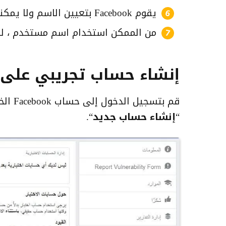
يقوم Facebook بتعيين الاسم ولا يمكنك تغييره. ولكن يمكنك تغيير ترتيب اسمك.
من الممكن استخدام اسم مستخدم ، لك
إنشاء حساب تجريبي على Facebook
قم بتسجيل الدخول إلى حساب Facebook الخاص بك ثم قم
“
إنشاء حساب جديد
“.