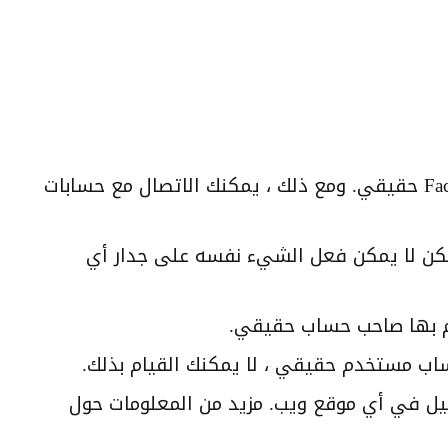
لا يمكنك التواصل مع أي حساب Facebook حقيقي. ومع ذلك ، يمكنك الاتصال مع حسابات
لكن لا يمكن فعل الشيء نفسه على جدار أي
ام بها صاحب حساب حقيقي.
ب مستخدم حقيقي ، لا يمكنك القيام بذلك.
يل في أي موقع ويب. مزيد من المعلومات حول