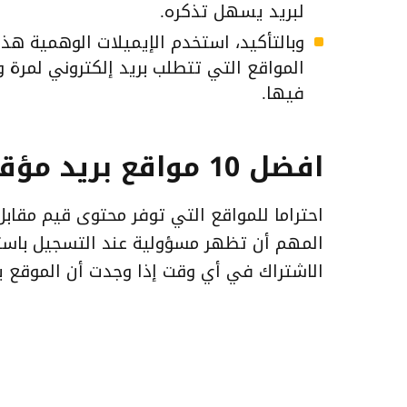
لبريد يسهل تذكره.
وبالتأكيد، استخدم الإيميلات الوهمية 
المواقع التي تتطلب بريد إلكتروني لمرة وا
فيها.
افضل 10 مواقع بريد مؤقت
احتراما للمواقع التي توفر محتوى قيم مقاب
المهم أن تظهر مسؤولية عند التسجيل باستخ
الاشتراك في أي وقت إذا وجدت أن الموقع ي