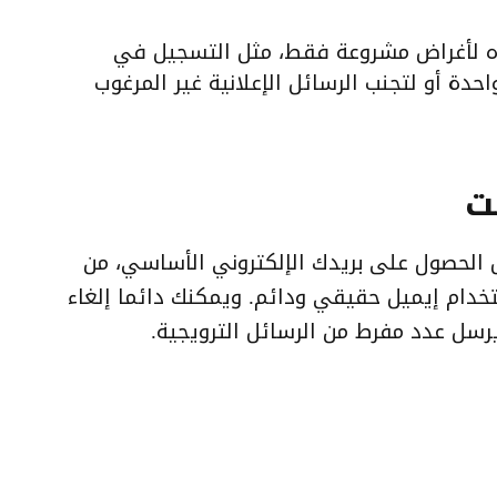
هذه لأغراض مشروعة فقط، مثل التسجيل في
حدة أو لتجنب الرسائل الإعلانية غير المرغوب
ل الحصول على بريدك الإلكتروني الأساسي، من
دام إيميل حقيقي ودائم. ويمكنك دائما إلغاء
رسل عدد مفرط من الرسائل الترويجية.