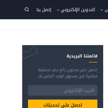
س
التدوين الإلكتروني
إتصل بنا
قائمتنا البريدية
احصل على محتوى رائع يتم تسليمه
مباشرةً إلى صندوق الوارد الخاص بك.
احصل على تحديثات