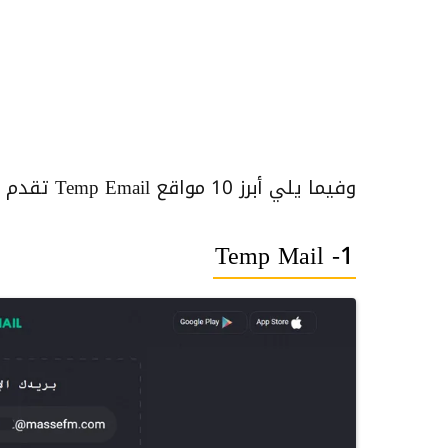
وفيما يلي أبرز 10 مواقع Temp Email تقدم خدمات البريد المؤقت:
1- Temp Mail