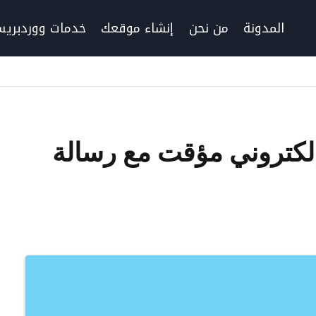
المدونة
من نحن
إنشاء موقعك
خدمات ووردبري
إلكتروني مؤقت مع رسالة