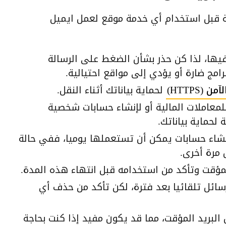
ة قبل استخدام أي خدمة موقع لعمل ايميل
 فيها، لذا كن حذر بشأن الضغط على الرسالة
رامج ضارة أو يؤدي إلى مواقع احتيالية.
 (HTTPS)
لحماية بياناتك أثناء النقل.
للمعاملات المالية أو لإنشاء حسابات شخصية
حماية بياناتك.
إنشاء حسابات يمكن أن تستعملها يوميا، ففي حالة
مرة أخرى.
المؤقت وتأكد من استخدامه قبل انتهاء هذه المدة.
سائل تلقائيا بعد فترة، لكن تأكد من حذف أي
لبريد المؤقت، مما قد يكون مفيد إذا كنت بحاجة