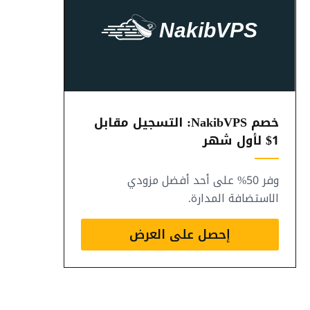
خصم NakibVPS: التسجيل مقابل
1$ لأول شهر
وفر 50% على أحد أفضل مزودي
الاستضافة المدارة.
إحصل على العرض