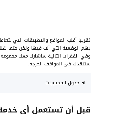
تقريبا أغلب المواقع والتطبيقات التي نتعامل
يهم الوضعية التي أنت فيها ولكن حتما هن
وفي الفقرات التالية سأشارك معك مجموعة ب
ستنقذك في المواقف الحرجة.
جدول المحتويات
قبل أن تستعمل أي خدمة