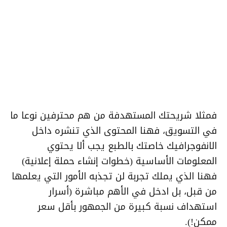
فمثلا شريحتك المستهدفة من هم محترفين نوعا ما
في التسويق، فهنا المحتوى الذي تنشره داخل
الانفوجرافيك خاصتك بالطبع يجب ألا يحتوي
المعلومات الأساسية (خطوات إنشاء حملة إعلانية)
فهنا الذي يملك تجربة لن تجذبه الأمور التي يعلمها
من قبل، بل ادخل في الأهم مباشرة (أسرار
استهداف نسبة كبيرة من الجمهور بأقل سعر
ممكن!).