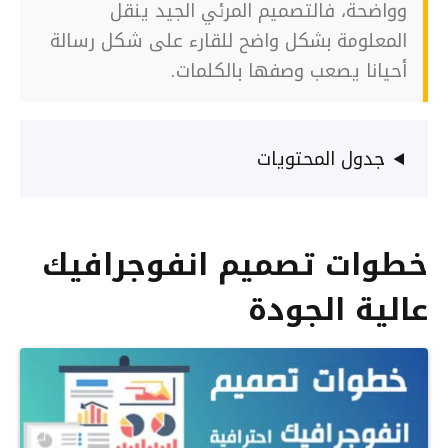
وواضحة، فالتصميم المرئي الجيد ينقل
المعلومة بشكل واضح للقارء على شكل رسالة
أحيانا يصعب وصفها بالكلمات.
جدول المحتويات
خطوات تصميم انفوجرافيك
عالية الجودة