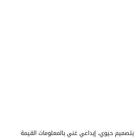
بتصميم حيوي، إبداعي غني بالمعلومات القيمة