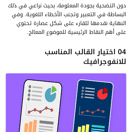
دون التضحية بجودة المعلومة، بحيث نراعي في ذلك
البساطة في التعبير وتجنب الأخطاء اللغوية. وفي
النهاية نقدمها للقارء على شكل عصارة تحتوي
على أهم النقاط الرئيسية للموضوع المعالج.
04 اختيار القالب المناسب
للانفوجرافيك