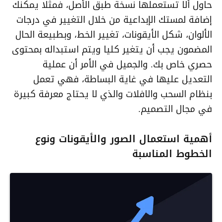
حاول ألا تستعملها نسخة طبق الأصل، فمثلا يمكنك
إضافة لمستك الإبداعية من خلال التغيير في درجات
الألوان، شكل الأيقونات، تغيير الخط، وبطبيعة الحال
المضمون يجب أن يتغير كليا ويتم استبداله بمحتوى
حصري خاص بك. والجميل في الأمر أن عملية
التعديل عليها في غاية البساطة، فهي تعمل
بنظام السحب والافلات والذي لا يحتاج معرفة كبيرة
في مجال التصميم.
أهمية استعمال الصور والأيقونات ونوع
الخطوط المناسبة