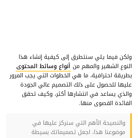
ولكن فيما يلي سنتطرق إلى كيفية إنشاء هذا
النوع الشهير والمهم من
أنواع وسائط المحتوى
بطريقة احترافية، ما هي الخطوات التي يجب المرور
عليها للحصول على ذلك التصميم عالي الجودة
والذي يساعد في انتشارها أكثر، وكيف تحقق
الفائدة القصوى منها.
والنصيحة الأهم التي سنركز عليها في
موضوعنا هذا، اجعل تصميماتك بسيطة