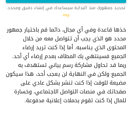
تحديد جمهورك منذ البداية سيساعدك في إنشاء دقيق ومحدد.
img
خذها قاعدة وفي أي مجال، دائما قم باختيار جمهور
محدد هو الذي يجب أن تتواصل معه من خلال
المحتوى الذي يناسبه. أما إذا كنت تريد إرضاء
الجميع فسينتهي بك المطاف بعدم إرضاء أي أحد.
ربما قد تحاول مشاركة رسم بياني تستهدف به
الجميع ولكن في النهاية لن يعجب أحد، هذا سيكون
مضيعة للوقت إذا كنت تنشر بشكل عادي على
صفحاتك في منصات التواصل الاجتماعي، وخسارة
للمال إذا كنت تقوم بحملات إعلانية مدفوعة.