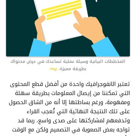
المخططات البيانية وسيلة عملية تساعدك في عرض محتواك
بطريقة مميزة.
img
تعتبر الانفوجرافيك واحدة من أفضل قطع المحتوى
التي تمكننا من إيصال المعلومات بطريقة سهلة
ومفهومة، ورغم بساطتها إلا أنه من الشاق الحصول
على تلك النتيجة النهائية التي تُعجب القراء
وتدفعهم لمشاركتها على صدى واسع، ربما قد
تواجه بعض الصعوبة في التصميم ولكن مع الوقت