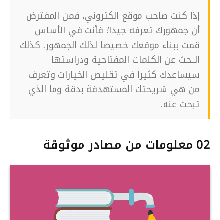
إذا كنت صاحب موقع الكتروني، فمن المفترض
أن جمهورك تعرفه جيدا! فأنت في الأساس
قمت ببناء موقعك خصيصا لذلك الجمهور. كذلك
البحث عن الكلمات المفتاحية ودراستها
سيساعدك كثيرا في تقليص الخيارات وتعرف
من هي شريحتك المستهدفة بدقة وما الذي
تبحث عنه.
02 معلومات من مصادر موثوقة