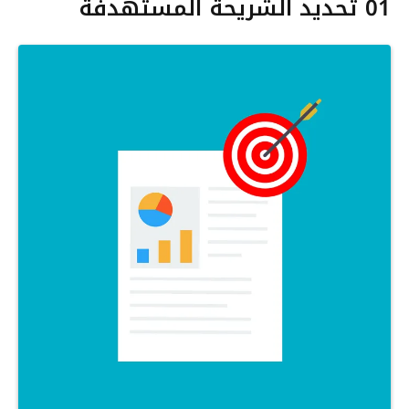
01 تحديد الشريحة المستهدفة