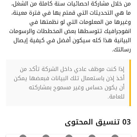
من خلال مشاركة احصائيات سنة كاملة من الشغل،
ما هي التحديثات التي قمتم بها في فترة معينة،
وغيرها من المعلومات التي لو نظمتها في
انفوجرافيك تتوسطها بعض المخططات والرسومات
البيانية هذا كله سيكون أفضل في كيفية إيصال
رسالتك.
إذا كنت موظف عادي داخل الشركة تأكد من
أخذ إذن باستعمال تلك البيانات فبعضها يمكن
أن يكون حساس وغير مسموح بمشاركته
للعامة.
03 تنسيق المحتوى