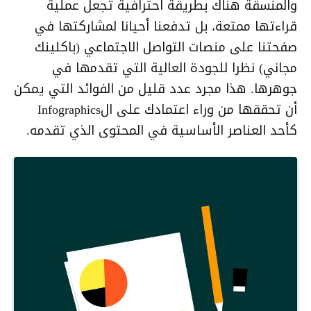
والمنسقة هناك بطريقة احترافية تجعل عملية
قراءتها ممتعة، بل تدفعنا أحيانا لمشاركتها في
صفحتنا على منصات التواصل الاجتماعي (باكلينك
مجاني) نظرا للجودة العالية التي تقدمها في
جوهرها. هذا مجرد عدد قليل من الفوائد التي يمكن
أن تحققها من وراء اعتمادك على الInfographics
كأحد العناصر الأساسية في المحتوى الذي تقدمه.