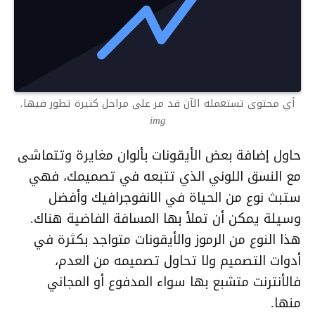
أي محتوى تستعمله الآن قد مر على مراحل كثيرة تطور فيها.
img
حاول إضافة بعض الأيقونات بألوان مغايرة وتتماشى
مع النسق اللوني الذي تتبعه في تصميمك، فهي
ستبث نوع من الحياة في الانفوجرافيك وأفضل
وسيلة يمكن أن تملأ بها المسافة الفاضية هناك.
هذا النوع من الرموز والأيقونات متواجد بكثرة في
أدوات التصميم ولا تحاول تصميمه من العدم،
فالأنترنت متشبع بها سواء المدفوع أو المجاني
منها.