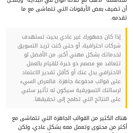
أن تضيف بعض الأيقونات التي تتماشى مع ما
تقدمه.
إذا كان جمهورك غير عادي بحيث تستهدف
شركات احترافية، أو حتى كنت تريد التسويق
لخدماتك بشكل مهني أكبر، من الأفضل لو
تتعاقد مع مصمم ذو خبرة للقيام بالعمل
الاحترافي بدل عنك أو كأقل تقدير الاعتماد
على قوالب مدفوعة جاهزة. فالعرض السيء
لرسالتك التسويقية سيكون له تأثير سلبي
على النتائج التي تطمح إلى تحقيقها.
هناك الكثير من القوالب الجاهزة التي تتماشى مع
أكثر من محتوى وتعمل معه بشكل عادي، ولكن