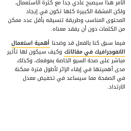
الأمر هذا سيصبح عادي جدا مع كثرة الاستعمال،
ولكن المشقة الكبيرة كلها تكون في إيجاد
المحتوى المناسب وطريقة تنسيقه بأقل عدد ممكن
من الكلمات دون أن يفقد معناه.
فيما سبق كنا بالفعل قد وضحنا
أهمية استعمال
الانفوجرافيك في مقالاتك
وكيف سيكون لها تأثير
مباشر على صحة السيو الخاصة بموقعك، وكذلك
مدى أهميتها في إبقاء الزائر لأطول فترة ممكنة
في الصفحة مما سيساعد في تخفيض معدل
الارتداد.