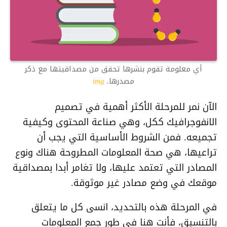
أي معلومة تقوم بنشرها تحقق من مصداقيتها مع ذكر
مصدرها.
img
الآن نمر للمرحلة الأكثر أهمية في تصميم
الانفوجرافيك ككل، وهي صناعة المحتوى وكيفية
تجميعه. فمن الشروط الأساسية التي يجب أن
تراعيها، هي صحة المعلومات المطروحة هناك ونوع
المصادر التي تعتمد عليها، ولا تغامر أبدا بمصداقية
موقعك في وضع مصادر غير موثوقة.
في المرحلة هذه بالتحديد، انسى كل ما يتعلق
بالتنسيق، فأنت هنا في طور جمع المعلومات