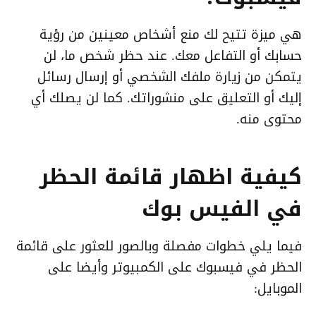
هي ميزة تتيح لك منع أشخاص معينين من رؤية
حسابك أو التفاعل معك. عند حظر شخص ما، لن
يتمكن من زيارة ملفك الشخصي أو إرسال رسائل
إليك أو التعليق على منشوراتك. كما لن يصلك أي
محتوى منه.
كيفية اظهار قائمة الحظر
في الفيس بوك
فيما يلي خطوات مفصلة وبالصور للعثور على قائمة
الحظر في فيسبوك على الكمبيوتر وأيضا على
الموبايل: