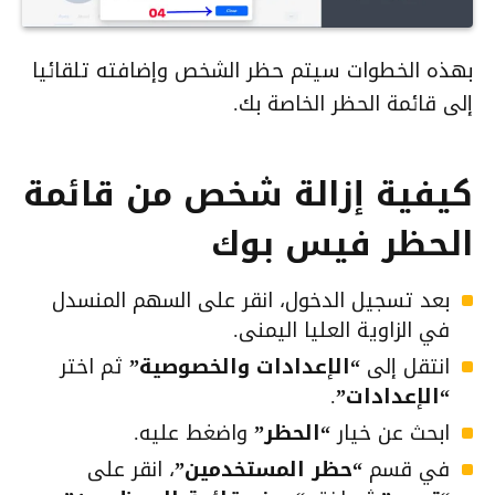
بهذه الخطوات سيتم حظر الشخص وإضافته تلقائيا
إلى قائمة الحظر الخاصة بك.
كيفية إزالة شخص من قائمة
الحظر فيس بوك
بعد تسجيل الدخول، انقر على السهم المنسدل
في الزاوية العليا اليمنى.
انتقل إلى
“الإعدادات والخصوصية”
ثم اختر
“الإعدادات”
.
ابحث عن خيار
“الحظر”
واضغط عليه.
في قسم
“حظر المستخدمين”
، انقر على