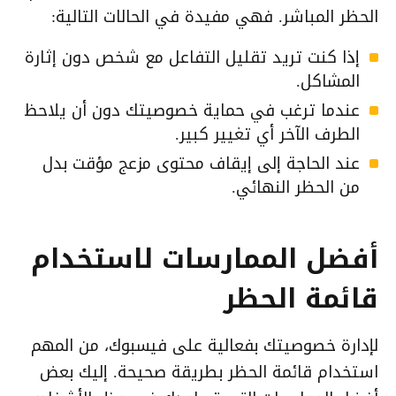
الحظر المباشر. فهي مفيدة في الحالات التالية:
إذا كنت تريد تقليل التفاعل مع شخص دون إثارة
المشاكل.
عندما ترغب في حماية خصوصيتك دون أن يلاحظ
الطرف الآخر أي تغيير كبير.
عند الحاجة إلى إيقاف محتوى مزعج مؤقت بدل
من الحظر النهائي.
أفضل الممارسات لاستخدام
قائمة الحظر
لإدارة خصوصيتك بفعالية على فيسبوك، من المهم
استخدام قائمة الحظر بطريقة صحيحة. إليك بعض