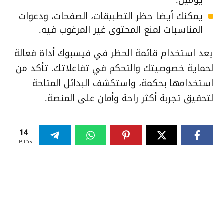
يومين.
يمكنك أيضا حظر التطبيقات، الصفحات، ودعوات
المناسبات لمنع المحتوى غير المرغوب فيه.
يعد استخدام قائمة الحظر في فيسبوك أداة فعالة
لحماية خصوصيتك والتحكم في تفاعلاتك. تأكد من
استخدامها بحكمة، واستكشف البدائل المتاحة
لتحقيق تجربة أكثر راحة وأمان على المنصة.
14
مشاركات