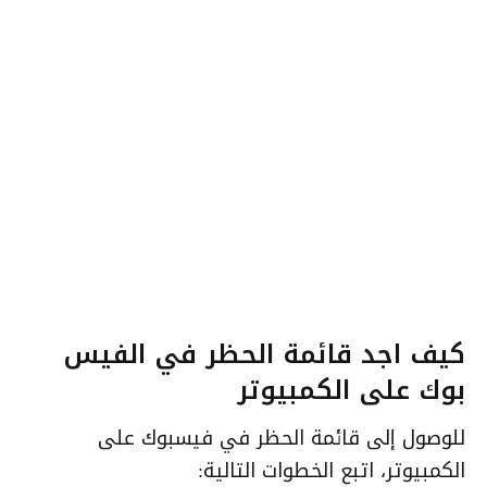
كيف اجد قائمة الحظر في الفيس
بوك على الكمبيوتر
للوصول إلى قائمة الحظر في فيسبوك على
الكمبيوتر، اتبع الخطوات التالية: