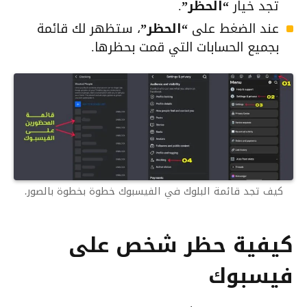
تجد خيار
“الحظر”
.
عند الضغط على
“الحظر”
، ستظهر لك قائمة
بجميع الحسابات التي قمت بحظرها.
كيف تجد قائمة البلوك في الفيسبوك خطوة بخطوة بالصور.
كيفية حظر شخص على
فيسبوك