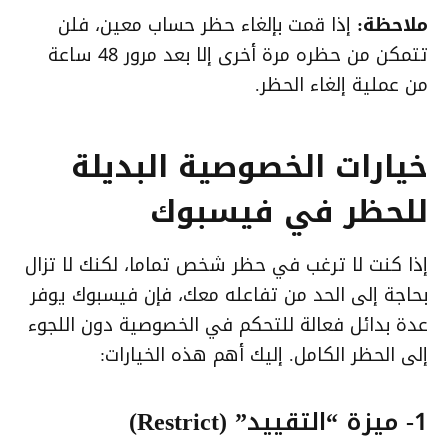
ملاحظة:
إذا قمت بإلغاء حظر حساب معين، فلن
تتمكن من حظره مرة أخرى إلا بعد مرور 48 ساعة
من عملية إلغاء الحظر.
خيارات الخصوصية البديلة
للحظر في فيسبوك
إذا كنت لا ترغب في حظر شخص تماما، لكنك لا تزال
بحاجة إلى الحد من تفاعله معك، فإن فيسبوك يوفر
عدة بدائل فعالة للتحكم في الخصوصية دون اللجوء
إلى الحظر الكامل. إليك أهم هذه الخيارات:
1- ميزة “التقييد” (Restrict)