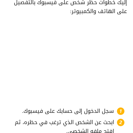
إليك خطوات حظر شخص على فيسبوك بالتفصيل
على الهاتف والكمبيوتر:
سجل الدخول إلى حسابك على فيسبوك.
ابحث عن الشخص الذي ترغب في حظره، ثم
افتح ملفه الشخصي.