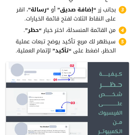
بجانب زر
“إضافة صديق”
أو
“رسالة”
، انقر
على النقاط الثلاث لفتح قائمة الخيارات.
من القائمة المنسدلة، اختر خيار
“حظر”
.
سيظهر لك مربع تأكيد يوضح تبعات عملية
الحظر، اضغط على
“تأكيد”
لإتمام العملية.