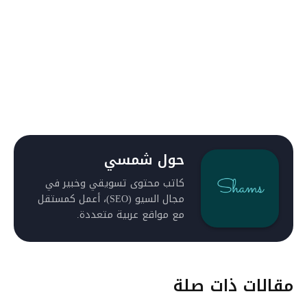
حول شمسي
كاتب محتوى تسويقي وخبير في
مجال السيو (SEO)، أعمل كمستقل
مع مواقع عربية متعددة.
مقالات ذات صلة