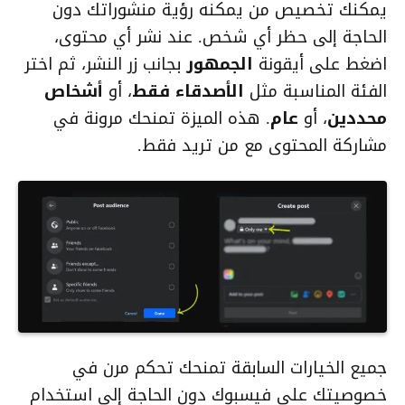
يمكنك تخصيص من يمكنه رؤية منشوراتك دون
الحاجة إلى حظر أي شخص. عند نشر أي محتوى،
اضغط على أيقونة
الجمهور
بجانب زر النشر، ثم اختر
الفئة المناسبة مثل
الأصدقاء فقط
، أو
أشخاص
محددين
، أو
عام
. هذه الميزة تمنحك مرونة في
مشاركة المحتوى مع من تريد فقط.
جميع الخيارات السابقة تمنحك تحكم مرن في
خصوصيتك على فيسبوك دون الحاجة إلى استخدام