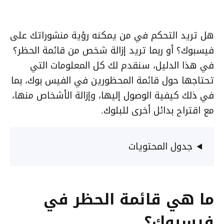
هل تريد التحكم في من يمكنه رؤية منشوراتك على
فيسبوك؟ أو ربما تريد إزالة شخص من قائمة الحظر؟
في هذا الدليل، سنقدم لك كل المعلومات التي
تحتاجها حول قائمة المحظورين في الفيس بوك، بما
في ذلك كيفية الوصول إليها، وإزالة الأشخاص منها،
مع اقتراح بدائل أخرى للبلوك.
جدول المحتويات
ما هي قائمة الحظر في
فيسبوك؟