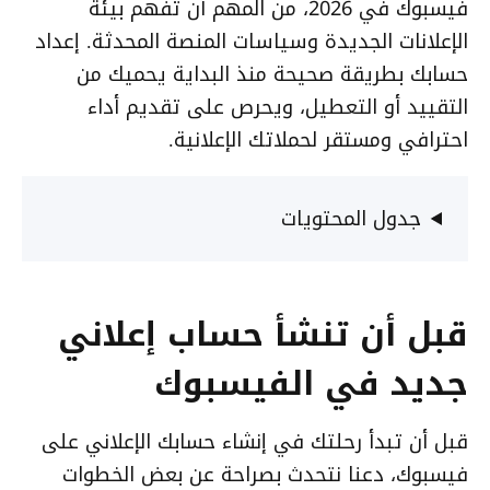
فيسبوك في 2026، من المهم أن تفهم بيئة
الإعلانات الجديدة وسياسات المنصة المحدثة. إعداد
حسابك بطريقة صحيحة منذ البداية يحميك من
التقييد أو التعطيل، ويحرص على تقديم أداء
احترافي ومستقر لحملاتك الإعلانية.
جدول المحتويات
قبل أن تنشأ حساب إعلاني
جديد في الفيسبوك
قبل أن تبدأ رحلتك في إنشاء حسابك الإعلاني على
فيسبوك، دعنا نتحدث بصراحة عن بعض الخطوات