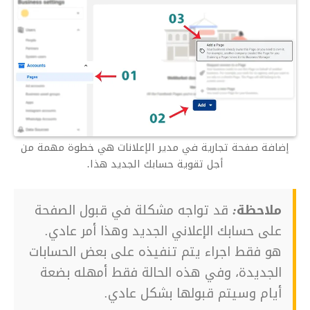
إضافة صفحة تجارية في مدير الإعلانات هي خطوة مهمة من
أجل تقوية حسابك الجديد هذا.
ملاحظة:
قد تواجه مشكلة في قبول الصفحة
على حسابك الإعلاني الجديد وهذا أمر عادي.
هو فقط اجراء يتم تنفيذه على بعض الحسابات
الجديدة، وفي هذه الحالة فقط أمهله بضعة
أيام وسيتم قبولها بشكل عادي.