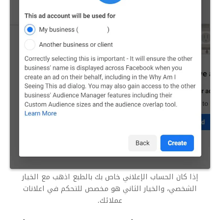
إذا كان الحساب الإعلاني خاص بك بالطبع اذهب مع الخيار
الشخصي، والخيار الثاني هو مخصص للتحكم في اعلانات
عملائك.