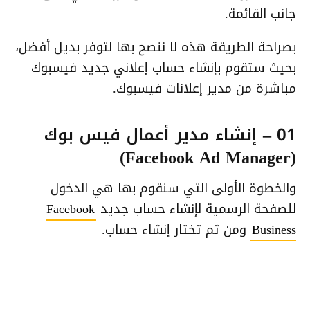
جانب القائمة.
بصراحة الطريقة هذه لا ننصح بها لتوفر بديل أفضل،
بحيث ستقوم بإنشاء حساب إعلاني جديد فيسبوك
مباشرة من مدير إعلانات فيسبوك.
01 – إنشاء مدير أعمال فيس بوك
(Facebook Ad Manager)
والخطوة الأولى التي سنقوم بها هي الدخول
للصفحة الرسمية لإنشاء حساب جديد
Facebook
Business
ومن ثم تختار إنشاء حساب.