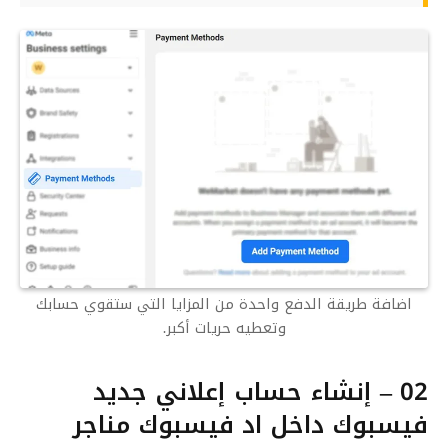
اضافة طريقة الدفع واحدة من المزايا التي ستقوي حسابك
وتعطيه حريات أكبر.
02 – إنشاء حساب إعلاني جديد
فيسبوك داخل اد فيسبوك مناجر