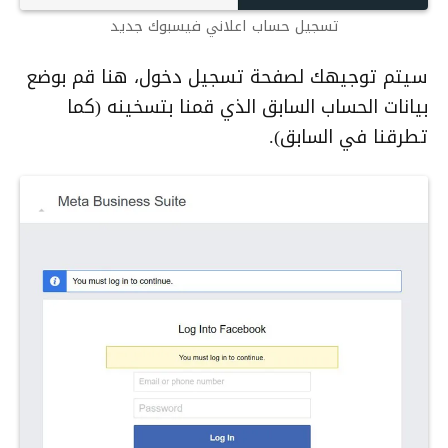
تسجيل حساب اعلاني فيسبوك جديد
سيتم توجيهك لصفحة تسجيل دخول، هنا قم بوضع
بيانات الحساب السابق الذي قمنا بتسخينه (كما
تطرقنا في السابق).