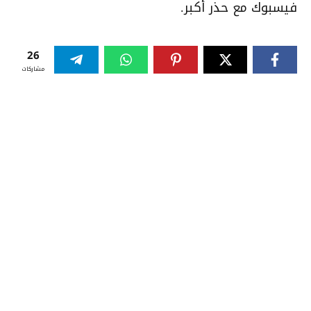
فيسبوك مع حذر أكبر.
26
مشاركات