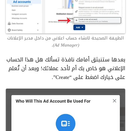
الطريقة الصحيحة لانشاء حساب اعلاني من داخل مدير الإعلانات
(Ad Manager).
بعدها ستنبثق أمامك نافذة تسألك هل هذا الحساب
الإعلاني هو خاص بك أم لأحد عملائك! وبعد أن تُعلم
على خيارك اضغط على “Create”.