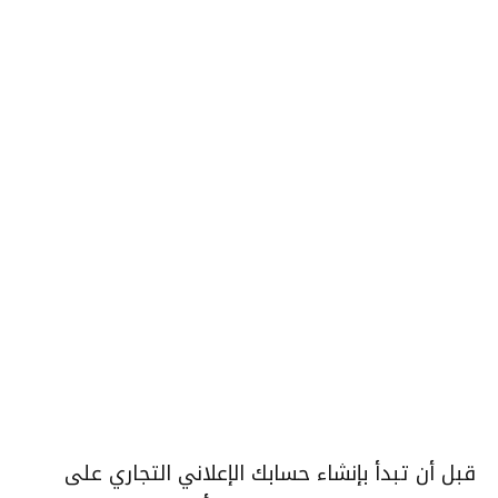
قبل أن تبدأ بإنشاء حسابك الإعلاني التجاري على