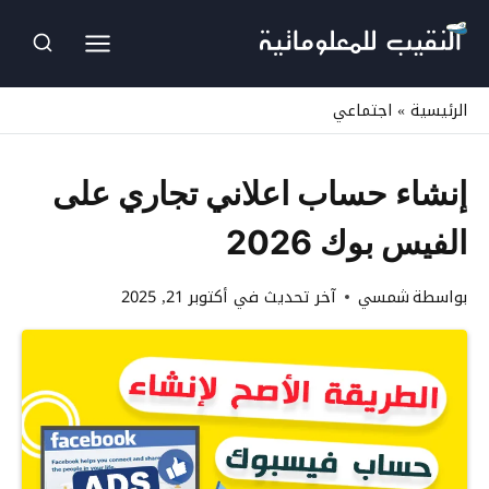
لتجاوز
لى
لمحتوى
الرئيسية
»
اجتماعي
إنشاء حساب اعلاني تجاري على
الفيس بوك 2026
بواسطة
شمسي
آخر تحديث في
أكتوبر 21, 2025