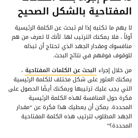
المفتاحية بالشكل الصحيح
لا يهم ما تكتبه إذا لم تبحث عن الكلمة الرئيسية
أولاً ، فلا يمكنك الترتيب لها. لأنك لا تعرف من هم
منافسوك ومقدار الجهد الذي تحتاج أن تبذله
للوقوف فوقهم في نتائج البحث.
من خلال إجراء
البحث عن الكلمات المفتاحية
،
يمكنك العثور على شكل مختلف للكلمة الرئيسية
التي يجب عليك ترتيبها ويمكنك أيضًا الحصول على
فكرة حول المنافسة لهذه الكلمة الرئيسية
المحددة. يمكن أن يعطيك هذا فكرة عن “مقدار
الجهد المطلوب لترتيب هذه الكلمة المفتاحية
المحددة؟”