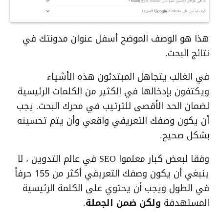
هذا هو الوصف الموضح أسفل عنوان مدونتك في
نتائج البحث.
في الغالب يتجاهل المبتدئون هذه الأشياء
ويكتفون بإدخالها في الكثير من الكلمات الرئيسية
لضمان الحد الأقصى للترتيب في محرك البحث. يجب
أن يكون وصفك التعريفي واقعي وأن يتم تحسينه
بشكل صحيح.
وفقا لبعض كبار معلموا SEO في عالم التدوين ، لا
ينبغي أن يكون وصفك التعريفي أكثر من 155 حرفاً
في الطول ويجب أن يحتوي على الكلمة الرئيسية
المستهدفة
ولكن ضمن الجملة
.