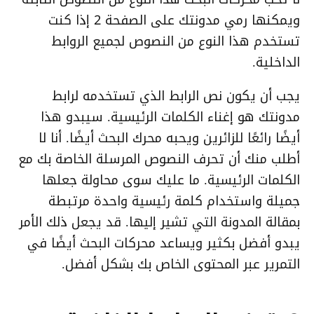
ويمكنها رمي مدونتك على الصفحة 2 إذا كنت
تستخدم هذا النوع من النصوص لجميع الروابط
الداخلية.
يجب أن يكون نص الرابط الذي تستخدمه لرابط
مدونتك هو إغناء الكلمات الرئيسية. سيبدو هذا
أيضًا رائعًا للزائرين ويحبه محرك البحث أيضًا. أنا لا
أطلب منك أن تحرف النصوص المرسلة الخاصة بك مع
الكلمات الرئيسية. ما عليك سوى محاولة جعلها
جميلة واستخدام كلمة رئيسية واحدة مرتبطة
بمقالة المدونة التي تشير إليها. قد يجعل ذلك الأمر
يبدو أفضل بكثير ويساعد محركات البحث أيضًا في
التمرير عبر المحتوى الخاص بك بشكل أفضل.