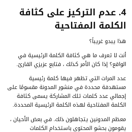
4. عدم التركيز على كثافة
الكلمة المفتاحية
هذا يبدو غريباً؟
أنت لا تعرف ما هي كثافة الكلمة الرئيسية في
الواقع؟ إذا كان الأمر كذلك ، فتابع عزيزي القارئ.
عدد المرات التي تظهر فيها كلمة رئيسية
مستهدفة محددة في منشور المدونة مقسومًا على
إجمالي عدد كلمات تلك المشاركة يسمى كثافة
الكلمة المفتاحية لهذه الكلمة الرئيسية المحددة.
معظم المدونين يتجاهلون ذلك. في بعض الأحيان ،
يقومون بحشو المحتوى باستخدام الكلمات