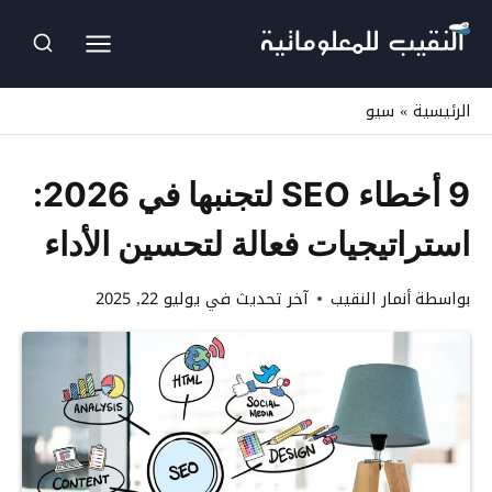
لتجاوز
لى
لمحتوى
الرئيسية
»
سيو
9 أخطاء SEO لتجنبها في 2026:
استراتيجيات فعالة لتحسين الأداء
بواسطة
أنمار النقيب
آخر تحديث في
يوليو 22, 2025