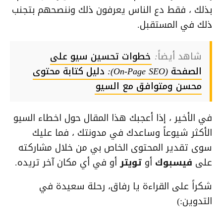
بذلك ، فقط دع الناس يعرفون ذلك وننصحهم بتجنب
ذلك في المستقبل.
شاهد أيضاً:
خطوات تحسين سيو على
الصفحة (On-Page SEO): دليل كتابة محتوى
محسن ومتوافق مع السيو
في الأخير ، إذا أعجبك هذا المقال حول اخطاء السيو
الأكثر شيوعاً وساعدك في مدونتك ، فما عليك
سوى تقدير المحتوى الخاص بي من خلال مشاركته
على
فيسبوك
أو
تويتر
أو في أي مكان آخر تريده.
شكراً على القراءة يا رفاق، رحلة سعيدة في
التدوين:)