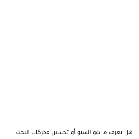
هل تعرف ما هو السيو أو تحسين محركات البحث