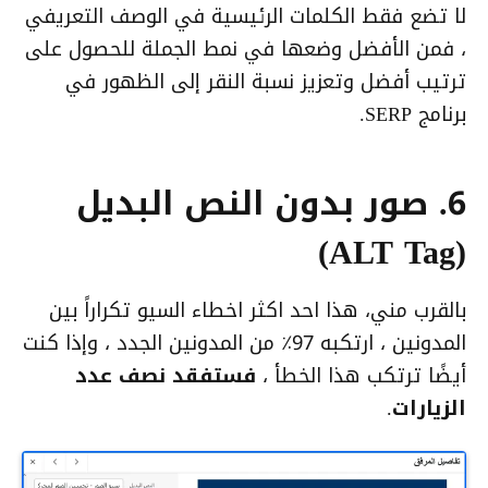
لا تضع فقط الكلمات الرئيسية في الوصف التعريفي
، فمن الأفضل وضعها في نمط الجملة للحصول على
ترتيب أفضل وتعزيز نسبة النقر إلى الظهور في
برنامج SERP.
6. صور بدون النص البديل
(ALT Tag)
بالقرب مني، هذا احد اكثر اخطاء السيو تكراراً بين
المدونين ، ارتكبه 97٪ من المدونين الجدد ، وإذا كنت
أيضًا ترتكب هذا الخطأ ،
فستفقد نصف عدد
الزيارات
.