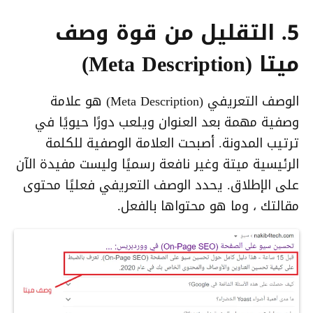
5. التقليل من قوة وصف
ميتا (Meta Description)
الوصف التعريفي (Meta Description) هو علامة
وصفية مهمة بعد العنوان ويلعب دورًا حيويًا في
ترتيب المدونة. أصبحت العلامة الوصفية للكلمة
الرئيسية ميتة وغير نافعة رسميًا وليست مفيدة الآن
على الإطلاق. يحدد الوصف التعريفي فعليًا محتوى
مقالتك ، وما هو محتواها بالفعل.