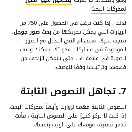
لمحركات البحث
.
لذلك ، إذا كنت ترغب في الحصول على 50٪ من
الزيارات التي يمكن تحريكها من
بحث صور جوجل
،
فيجب عليك استخدام النص البديل مع الصور
الموجودة في مشاركات مدونتك. يمكنك وصف
الصورة في علامة alt ، حتى يتمكن الزاحف من
فهمها وترتيبها وفقًا للوصف.
7. تجاهل النصوص الثابتة
النصوص الثابتة مهمة لزوارك وأيضاً لمحركات البحث.
إذا كنت لا تركز كثيرًا على النصوص الثابتة ، فأنت
تدمر تصنيف موقعك على الويب بنفسك.