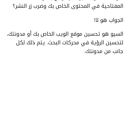
المفتاحية في المحتوى الخاص بك وضرب زر النشر؟
الجواب هو لا!
السيو هو تحسين موقع الويب الخاص بك أو مدونتك،
لتحسين الرؤية في محركات البحث. يتم ذلك لكل
جانب من مدونتك.