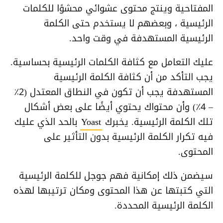
المفتاحية وينتج محتوى عشوائي محشوًا للكلمات
الرئيسية ، وبعضهم لا يستخدم حتى الكلمة
الرئيسية المستهدفة في وقت واحد.
عليك التعامل مع كثافة الكلمات الرئيسية بحساسية.
يجب التأكد من أن كثافة الكلمة الرئيسية
المستهدفة يجب أن تكون في النطاق المعتدل (2٪
– 4٪) وأن محتواك يحتوي أيضًا على بعض أشكال
تلك الكلمة الرئيسية. يخبرك
Yoast
بالحد الذي عليك
فيه تكرار الكلمة الرئيسية بدون التأثير على
المحتوى.
سيضمن ذلك إمكانية فهم جوجل للكلمة الرئيسية
التي كتبتها عن هذا المحتوى ومكان ترتيبها لهذه
الكلمة الرئيسية المحددة.