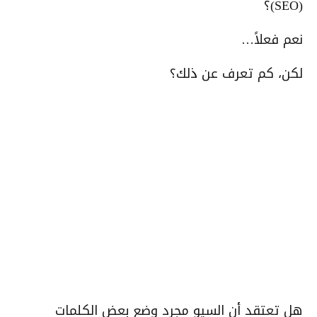
(SEO)؟
نعم فعلاً…
لكن، كم تعرف عن ذلك؟
هل تعتقد أن السيو مجرد وضع بعض الكلمات