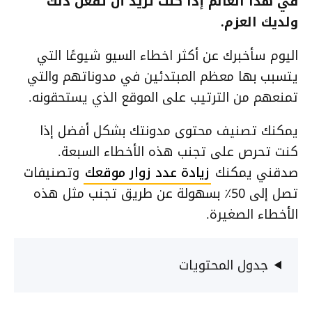
في هذا العالم إذا كنت تريد أن تفعل ذلك
ولديك العزم.
اليوم سأخبرك عن أكثر اخطاء السيو شيوعًا التي
يتسبب بها معظم المبتدئين في مدوناتهم والتي
تمنعهم من الترتيب على الموقع الذي يستحقونه.
يمكنك تصنيف محتوى مدونتك بشكل أفضل إذا
كنت تحرص على تجنب هذه الأخطاء السبعة.
صدقني يمكنك
زيادة عدد زوار موقعك
وتصنيفات
تصل إلى 50٪ بسهولة عن طريق تجنب مثل هذه
الأخطاء الصغيرة.
جدول المحتويات