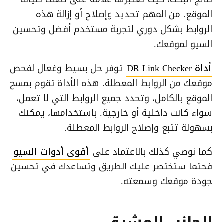
الموقع. من المهم تحديد وإصلاح أو إزالة هذه
الروابط بشكل دوري لتجربة مستخدم أفضل وتحسين
السيو لموقعك.
أداة DR Link Checker
توفر حل بسيط وفعال لفحص
موقعك من الروابط المعطلة. هذه الأداة تقوم بمسح
الموقع بالكامل، وتحدد جميع الروابط التي لا تعمل،
سواء كانت داخلية أو خارجية. باستخدامها، يمكنك
بسهولة تتبع وإصلاح الروابط المعطلة.
كما نوصي كذلك بالاعتماد على
أقوى أدوات السيو
فحتما ستختصر عليك الطريق وتساعدك في تحسين
جودة موقعك وسمعته.
الجانب المشرق