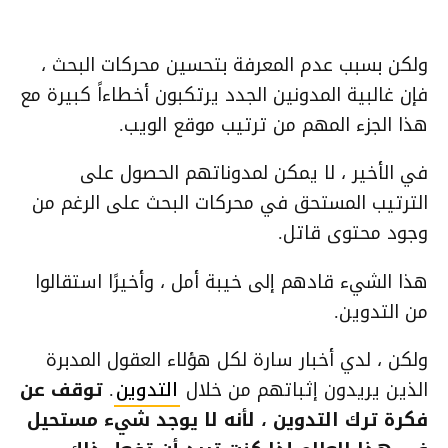
ولكن بسبب عدم المعرفة بتحسين محركات البحث ،
فإن غالبية المدونين الجدد يرتكبون أخطاءاً كبيرة مع
هذا الجزء المهم من ترتيب موقع الويب.
في الأخير ، لا يمكن لمدوناتهم الحصول على
الترتيب المستحق في محركات البحث على الرغم من
وجود محتوى قاتل.
هذا الشيء قادهم إلى خيبة أمل ، وأخيرًا استقالوا
من التدوين.
ولكن ، لدي أخبار سارة لكل هؤلاء العقول المدبرة
الذين يريدون إثباتهم من خلال
التدوين
.
توقف عن
فكرة ترك التدوين ، لأنه لا يوجد شيء مستحيل