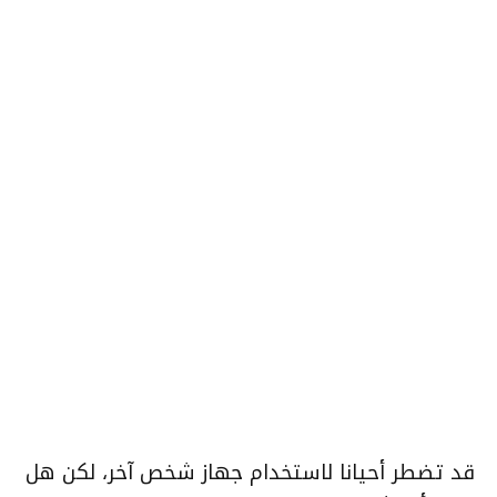
قد تضطر أحيانا لاستخدام جهاز شخص آخر، لكن هل