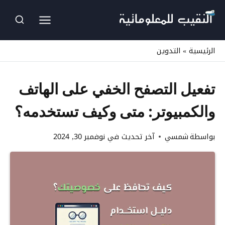
لتجاوز
لى
لمحتوى
الرئيسية
»
التدوين
تفعيل التصفح الخفي على الهاتف
والكمبيوتر: متى وكيف تستخدمه؟
بواسطة
شمسي
آخر تحديث في
نوفمبر 30, 2024