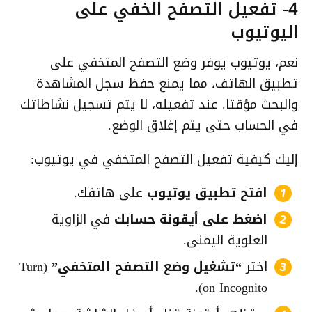
4- تفعيل التصفح الخفي على
اليوتيوب
نعم، يوتيوب يوفر وضع التصفح المتخفي على
تطبيق الهاتف، مما يمنع حفظ سجل المشاهدة
والبحث مؤقتا. عند تفعيله، لا يتم تسجيل نشاطاتك
في الحساب حتى يتم إغلاق الوضع.
إليك كيفية تفعيل التصفح المتخفي في يوتيوب:
افتح تطبيق يوتيوب
على هاتفك.
اضغط على أيقونة حسابك
في الزاوية
العلوية اليمنى.
اختر
“تشغيل وضع التصفح المتخفي”
(Turn
on Incognito).