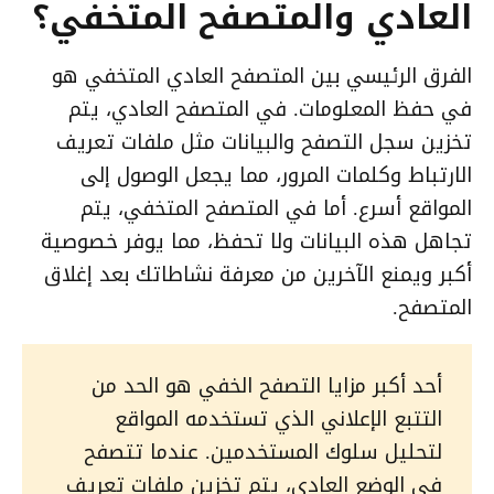
العادي والمتصفح المتخفي؟
الفرق الرئيسي بين المتصفح العادي المتخفي هو
في حفظ المعلومات. في المتصفح العادي، يتم
تخزين سجل التصفح والبيانات مثل ملفات تعريف
الارتباط وكلمات المرور، مما يجعل الوصول إلى
المواقع أسرع. أما في المتصفح المتخفي، يتم
تجاهل هذه البيانات ولا تحفظ، مما يوفر خصوصية
أكبر ويمنع الآخرين من معرفة نشاطاتك بعد إغلاق
المتصفح.
أحد أكبر مزايا التصفح الخفي هو الحد من
التتبع الإعلاني الذي تستخدمه المواقع
لتحليل سلوك المستخدمين. عندما تتصفح
في الوضع العادي، يتم تخزين ملفات تعريف