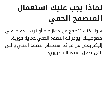
لماذا يجب عليك استعمال
المتصفح الخفي
سواء كنت تتصفح من جهاز عام أو تريد الحفاظ على
خصوصيتك، يوفر لك التصفح الخفي حماية فورية.
إليكم بعض من فوائد استخدام التصفح الخفي والتي
التي تجعل استعماله ضروري: