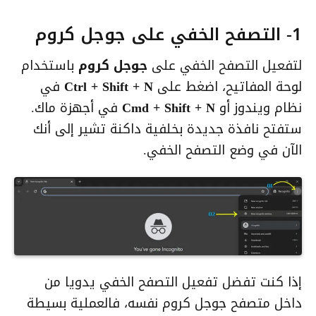
1- التصفح الخفي على جوجل كروم
لتفعيل التصفح الخفي على
جوجل كروم
باستخدام
لوحة المفاتيح، اضغط على
Ctrl + Shift + N
في
نظام ويندوز أو
Cmd + Shift + N
في أجهزة ماك.
ستفتح نافذة جديدة بخلفية داكنة تشير إلى أنك
الآن في وضع التصفح الخفي.
إذا كنت تفضل تفعيل التصفح الخفي يدويا من
داخل متصفح جوجل كروم نفسه، فالعملية بسيطة