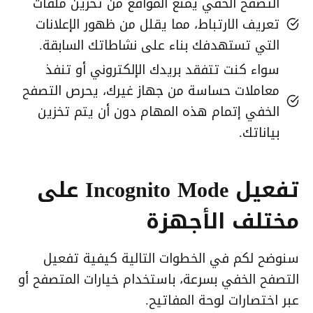
التصفح الخفي يمنع المواقع من تخزين ملفات
تعريف الارتباط، مما يقلل من ظهور الإعلانات
التي تستهدفك بناء على نشاطاتك السابقة.
سواء كنت تتفقد بريدك الإلكتروني أو تنفذ
معاملات حساسة من جهاز غيرك، يحرص التصفح
الخفي إتمام هذه المهام دون أن يتم تخزين
بياناتك.
تفعيل Incognito Mode على
مختلف الأجهزة
سنوضح لكم في الخطوات التالية كيفية تفعيل
التصفح الخفي بسرعة، باستخدام خيارات المتصفح أو
عبر اختصارات لوحة المفاتيح.