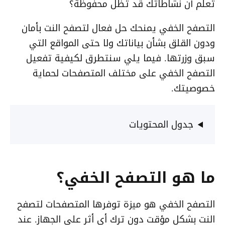
تعلم أن نشاطاتك قد تظل محفوظة؟
التصفح الخفي يمنحك حل فعال لتصفح النت بأمان
ودون القلق بشأن بياناتك ولا حتى المواقع التي
سبق وزرتها. فيما يلي سنتطرق لكيفية تفعيل
التصفح الخفي على مختلف المتصفحات لحماية
خصوصيتك.
جدول المحتويات
ما هو التصفح الخفي؟
التصفح الخفي هو ميزة توفرها المتصفحات لتصفح
النت بشكل مؤقت دون ترك أي أثر على الجهاز. عند