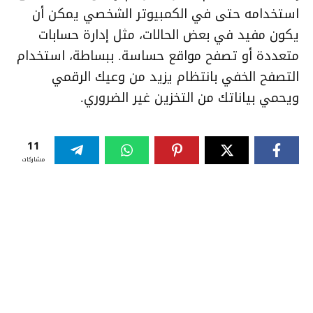
استخدامه حتى في الكمبيوتر الشخصي يمكن أن
يكون مفيد في بعض الحالات، مثل إدارة حسابات
متعددة أو تصفح مواقع حساسة. ببساطة، استخدام
التصفح الخفي بانتظام يزيد من وعيك الرقمي
ويحمي بياناتك من التخزين غير الضروري.
11
مشاركات