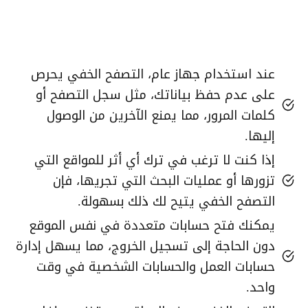
عند استخدام جهاز عام، التصفح الخفي يحرص
على عدم حفظ بياناتك، مثل سجل التصفح أو
كلمات المرور، مما يمنع الآخرين من الوصول
إليها.
إذا كنت لا ترغب في ترك أي أثر للمواقع التي
تزورها أو عمليات البحث التي تجريها، فإن
التصفح الخفي يتيح لك ذلك بسهولة.
يمكنك فتح حسابات متعددة في نفس الموقع
دون الحاجة إلى تسجيل الخروج، مما يسهل إدارة
حسابات العمل والحسابات الشخصية في وقت
واحد.