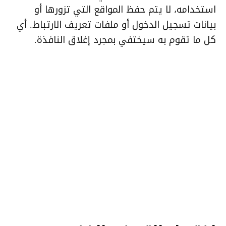
استخدامه، لا يتم حفظ المواقع التي تزورها أو
بيانات تسجيل الدخول أو ملفات تعريف الارتباط. أي
كل ما تقوم به سيختفي بمجرد إغلاق النافذة.