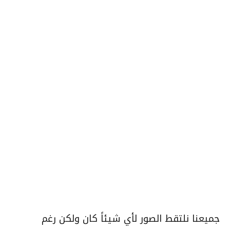
جميعنا نلتقط الصور لأي شيئاً كان ولكن رغم