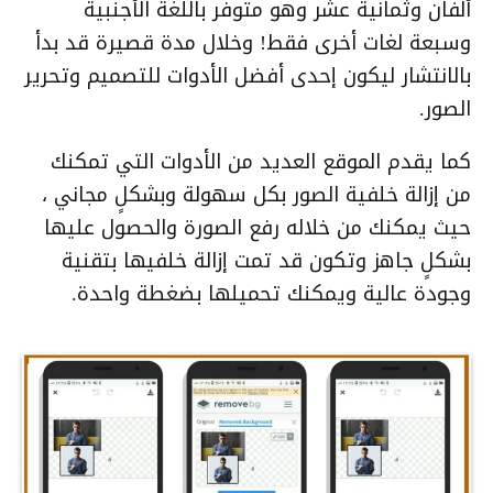
ألفان وثمانية عشر وهو متوفر باللغة الأجنبية
وسبعة لغات أخرى فقط! وخلال مدة قصيرة قد بدأ
بالانتشار ليكون إحدى أفضل الأدوات للتصميم وتحرير
الصور.
كما يقدم الموقع العديد من الأدوات التي تمكنك
من إزالة خلفية الصور بكل سهولة وبشكلٍ مجاني ،
حيث يمكنك من خلاله رفع الصورة والحصول عليها
بشكلٍ جاهز وتكون قد تمت إزالة خلفيها بتقنية
وجودة عالية ويمكنك تحميلها بضغطة واحدة.