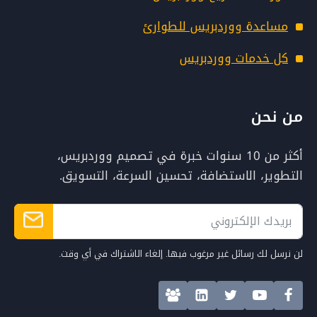
مساعدة ووردبريس للطوارئ
كل خدمات ووردبريس
من نحن
أكثر من 10 سنوات خبرة في تصميم ووردبريس،
التطوير، الاستضافة، تحسين السرعة، التسويق.
لن نرسل لك رسائل غير مرغوب فيها. إلغاء الاشتراك في أي وقت.
Alternative: