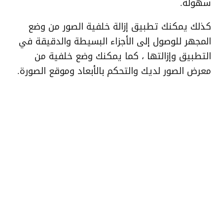
سهولة.
كذلك يمكنك تطبيق إزالة خلفية الصور من وضع
المجهر للوصول إلى الأجزاء البسيطة والدقيقة في
التطبيق وإزالتها ، كما يمكنك وضع خلفية من
معرض الصور لديك والتحكم بالأبعاد وموقع الصورة.