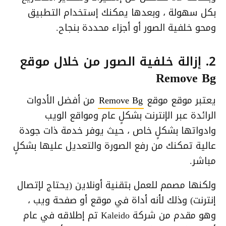
بكل سهولة ، وبعدها يمكنك إستخدام التطبيق
ومحو خلفية الصور أو أجزاء محددة بنجاح.
2. إزالة خلفية الصور من خلال موقع
Remove Bg
يعتبر موقع موقع
Remove Bg
من أفضل الأدوات
الرائدة عبر الإنترنت بشكلٍ عام ومواقع الويب
وادواتها بشكلٍ خاص ، حيث يوفر خدمة ذات جودة
عالية تمكنك من رفع الصورة والتعديل عليها بشكلٍ
مباشر.
ولكنها مصمم للعمل بتقنية أونلاين (يحتاج لإتصال
إنترنت) وذلك لأنه أداة في موقع أو صفحة ويب ،
وهو مقدم من شركة Kaleido تم إطلاقه في عام