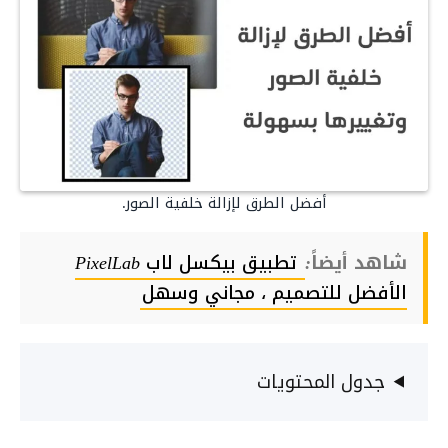
أفضل الطرق لإزالة خلفية الصور.
شاهد أيضاً:
تطبيق بيكسل لاب PixelLab
الأفضل للتصميم ، مجاني وسهل
جدول المحتويات