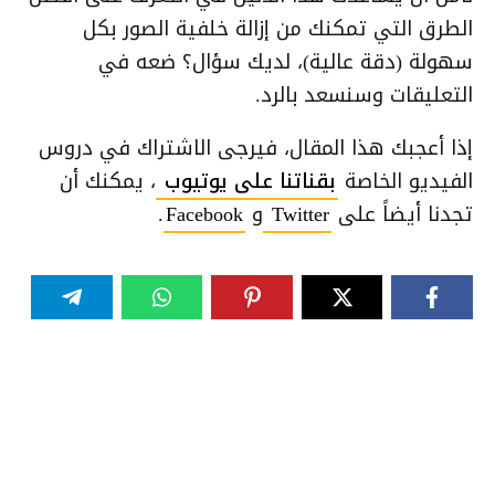
الطرق التي تمكنك من إزالة خلفية الصور بكل
سهولة (دقة عالية)، لديك سؤال؟ ضعه في
التعليقات وسنسعد بالرد.
إذا أعجبك هذا المقال، فيرجى الاشتراك في دروس
الفيديو الخاصة
بقناتنا على يوتيوب
، يمكنك أن
تجدنا أيضاً على
Twitter
و
Facebook
.