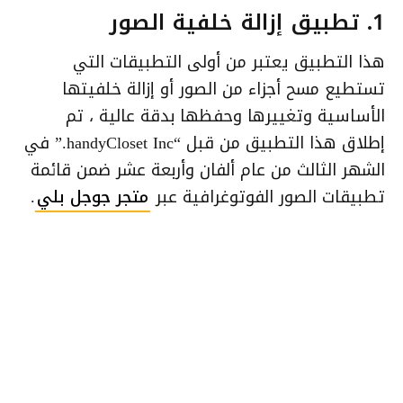
1. تطبيق إزالة خلفية الصور
هذا التطبيق يعتبر من أولى التطبيقات التي
تستطيع مسح أجزاء من الصور أو إزالة خلفيتها
الأساسية وتغييرها وحفظها بدقة عالية ، تم
إطلاق هذا التطبيق من قبل “handyCloset Inc.” في
الشهر الثالث من عام ألفان وأربعة عشر ضمن قائمة
تطبيقات الصور الفوتوغرافية عبر
متجر جوجل بلي
.