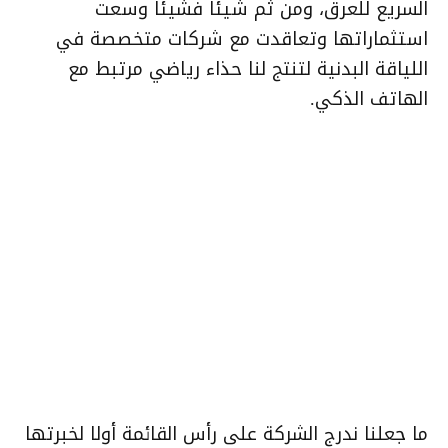
السريع للعرق، ومن ثم شيئا فشيئا وسعت
استثماراتها وتعاقدت مع شركات متخصصة في
اللياقة البدنية لتنتج لنا حذاء رياضي مرتبط مع
الهاتف الذكي.
ما جعلنا ندرج الشركة على رأس القائمة أولا لخبرتها