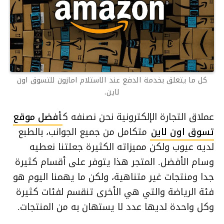
كل ما يتعلق بخدمة الدفع عند الاستلام امازون للتسوق اون
لاين.
عملاق التجارة الإلكترونية نحن نصنفه ك
أفضل موقع
تسوق اون لاين
متكامل من جميع الجوانب، بالطبع
لديه عيوب ولكن مميزاته الكثيرة جعلتنا نعطيه
وسام الأفضل. المتجر هذا يتوفر على أقسام كثيرة
جدا ومنتجات غير متناهية، ولكن ما يهمنا اليوم هو
فئة الرياضة والتي هي الأخرى تنقسم لفئات كثيرة
وكل واحدة لديها عدد لا يستهان به من المنتجات.