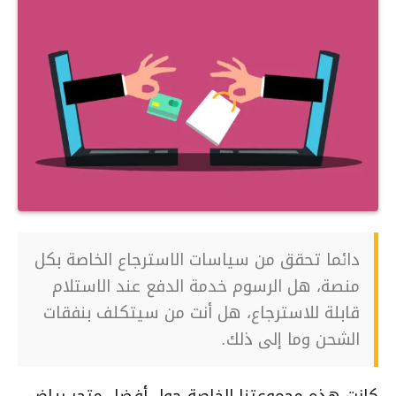
دائما تحقق من سياسات الاسترجاع الخاصة بكل
منصة، هل الرسوم خدمة الدفع عند الاستلام
قابلة للاسترجاع، هل أنت من سيتكلف بنفقات
الشحن وما إلى ذلك.
كانت هذه مجموعتنا الخاصة حول أفضل متجر رياضي