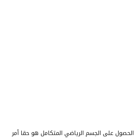
الحصول على الجسم الرياضي المتكامل هو حقا أمر