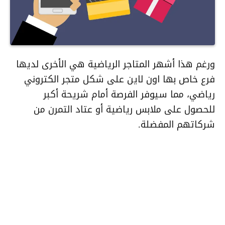
ورغم هذا أشهر المتاجر الرياضية هي الأخرى لديها
فرع خاص بها اون لاين على شكل متجر الكتروني
رياضي، مما سيوفر الفرصة أمام شريحة أكبر
للحصول على ملابس رياضية أو عتاد التمرن من
شركاتهم المفضلة.