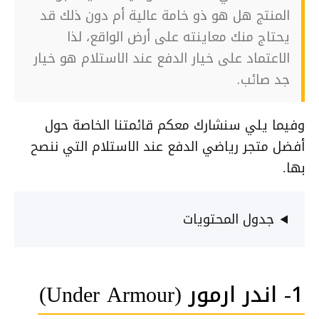
المنتج هل هو ذو خامة عالية أم دون ذلك قد
يحتاج منك معاينته على أرض الواقع، لذا
الاعتماد على خيار الدفع عند الاستلام هو خيار
جد صائب.
وفيما يلي سنشارك معكم قائمتنا الخاصة حول
أفضل متجر رياضي الدفع عند الاستلام التي ننصح
بها.
جدول المحتويات
1- اندر ارمور (Under Armour)