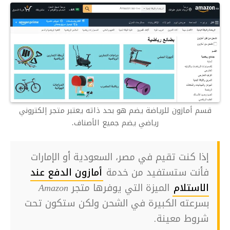
قسم أمازون للرياضة يضم هو بحد ذاته يعتبر متجر إلكتروني
رياضي يضم جميع الأصناف.
إذا كنت تقيم في مصر، السعودية أو الإمارات
فأنت ستستفيد من خدمة
أمازون الدفع عند
الاستلام
الميزة التي يوفرها متجر Amazon
بسرعته الكبيرة في الشحن ولكن ستكون تحت
شروط معينة.