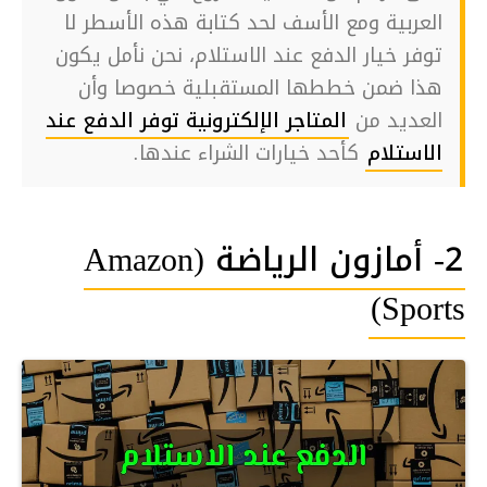
العربية ومع الأسف لحد كتابة هذه الأسطر لا
توفر خيار الدفع عند الاستلام، نحن نأمل يكون
هذا ضمن خططها المستقبلية خصوصا وأن
العديد من
المتاجر الإلكترونية توفر الدفع عند
الاستلام
كأحد خيارات الشراء عندها.
2- أمازون الرياضة (Amazon
Sports)