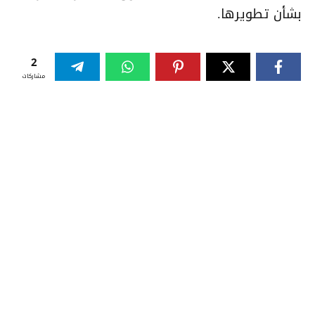
بشأن تطويرها.
2
مشاركات