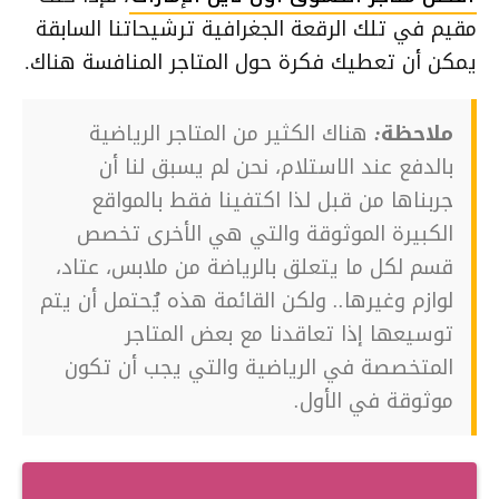
مقيم في تلك الرقعة الجغرافية ترشيحاتنا السابقة
يمكن أن تعطيك فكرة حول المتاجر المنافسة هناك.
ملاحظة:
هناك الكثير من المتاجر الرياضية
بالدفع عند الاستلام، نحن لم يسبق لنا أن
جربناها من قبل لذا اكتفينا فقط بالمواقع
الكبيرة الموثوقة والتي هي الأخرى تخصص
قسم لكل ما يتعلق بالرياضة من ملابس، عتاد،
لوازم وغيرها.. ولكن القائمة هذه يُحتمل أن يتم
توسيعها إذا تعاقدنا مع بعض المتاجر
المتخصصة في الرياضية والتي يجب أن تكون
موثوقة في الأول.