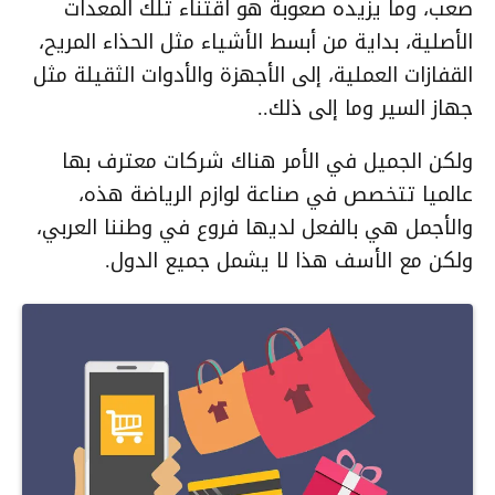
صعب، وما يزيده صعوبة هو اقتناء تلك المعدات
الأصلية، بداية من أبسط الأشياء مثل الحذاء المريح،
القفازات العملية، إلى الأجهزة والأدوات الثقيلة مثل
جهاز السير وما إلى ذلك..
ولكن الجميل في الأمر هناك شركات معترف بها
عالميا تتخصص في صناعة لوازم الرياضة هذه،
والأجمل هي بالفعل لديها فروع في وطننا العربي،
ولكن مع الأسف هذا لا يشمل جميع الدول.