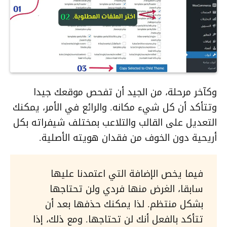
وكآخر مرحلة، من الجيد أن تفحص موقعك جيدا
وتتأكد أن كل شيء مكانه. والرائع في الأمر، يمكنك
التعديل على القالب والتلاعب بمختلف شيفراته بكل
أريحية دون الخوف من فقدان هويته الأصلية.
فيما يخص الإضافة التي اعتمدنا عليها
سابقا، الغرض منها فردي ولن تحتاجها
بشكل منتظم. لذا يمكنك حذفها بعد أن
تتأكد بالفعل أنك لن تحتاجها. ومع ذلك، إذا