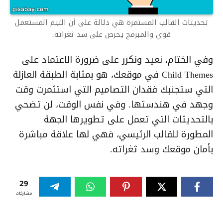
تحديثات القالب المستمرة هي دلالة على أن الثيم المستعمل
قوي والمبرمج يحرص على سد ثغراته.
وفي الختام، نعيد ونكرر على ضرورة الاعتماد على
Child Themes في موقعك، هو بمثابة الطبقة العازلة
التي ستجنبك فقدان التصاميم التي استثمرت وقت
وجهد في هندستها. وفي نفس الوقت، لن تضحي
بالتحديثات التي تعمل على تطويرها الجهة
المطورة للقالب الرئيسي، فهي لها علاقة مباشرة
بأمان موقعك وسد ثغراته.
29
مشاركات