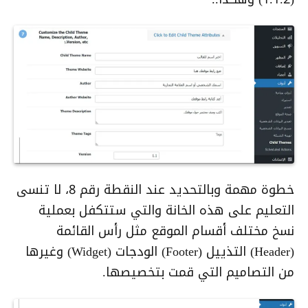
خطوة مهمة وبالتحديد عند النقطة رقم 8، لا تنسى
التعليم على هذه الخانة والتي ستتكفل بعملية
نسخ مختلف أقسام الموقع مثل رأس القائمة
(Header) التذييل (Footer) الودجات (Widget) وغيرها
من التصاميم التي قمت بتخصيصها.