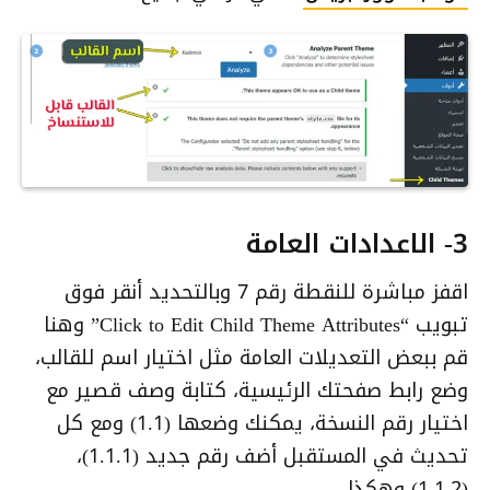
3- الاعدادات العامة
اقفز مباشرة للنقطة رقم 7 وبالتحديد أنقر فوق
تبويب “Click to Edit Child Theme Attributes” وهنا
قم ببعض التعديلات العامة مثل اختيار اسم للقالب،
وضع رابط صفحتك الرئيسية، كتابة وصف قصير مع
اختيار رقم النسخة، يمكنك وضعها (1.1) ومع كل
تحديث في المستقبل أضف رقم جديد (1.1.1)،
(1.1.2) وهكذا..