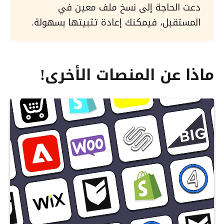
دعت الحاجة إلى نسخ ملف معين في
المستقبل، فيمكنك إعادة تثبيتها بسهولة.
ماذا عن المنصات الأخرى!