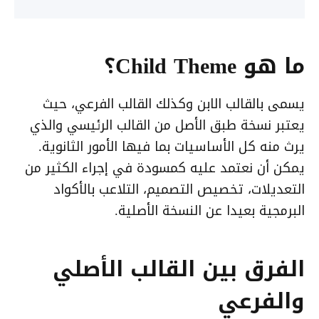
ما هو Child Theme؟
يسمى بالقالب الابن وكذلك القالب الفرعي، حيث
يعتبر نسخة طبق الأصل من القالب الرئيسي والذي
يرث منه كل الأساسيات بما فيها الأمور الثانوية.
يمكن أن نعتمد عليه كمسودة في إجراء الكثير من
التعديلات، تخصيص التصميم، التلاعب بالأكواد
البرمجية بعيدا عن النسخة الأصلية.
الفرق بين القالب الأصلي
والفرعي