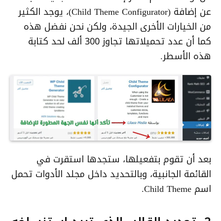
عن إضافة (Child Theme Configurator)، يوجد الكثير
من الخيارات الأخرى الجيدة، ولكن نحن نفضل هذه
كما أن عدد تحميلاتها تجاوز 300 ألف لحد كتابة
هذه الأسطر.
بعد أن تقوم بتفعيلها، ستجدها استقرت في
القائمة الجانبية، وبالتحديد داخل مجلد الأدوات تحمل
اسم Child Theme.