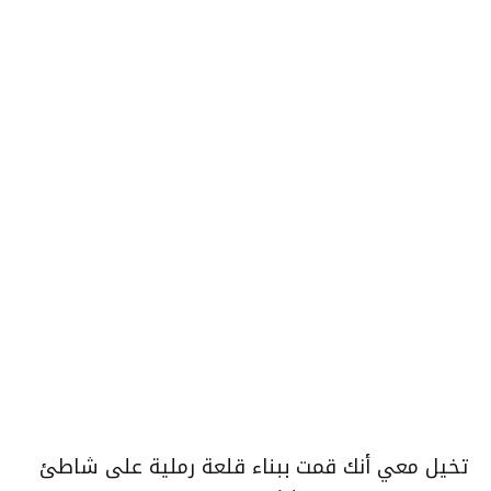
تخيل معي أنك قمت ببناء قلعة رملية على شاطئ