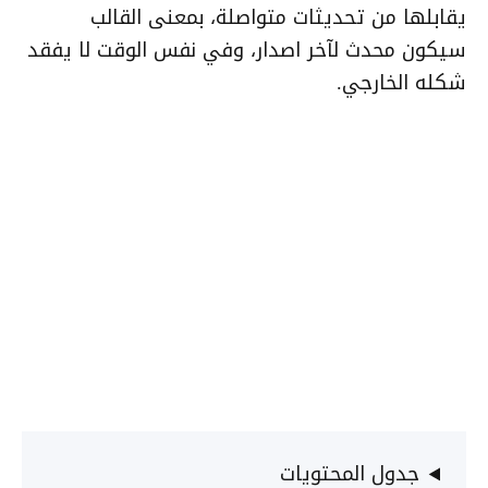
يقابلها من تحديثات متواصلة، بمعنى القالب
سيكون محدث لآخر اصدار، وفي نفس الوقت لا يفقد
شكله الخارجي.
جدول المحتويات