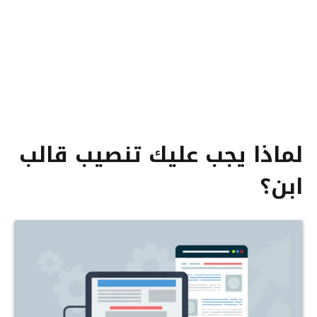
لماذا يجب عليك تنصيب قالب
ابن؟