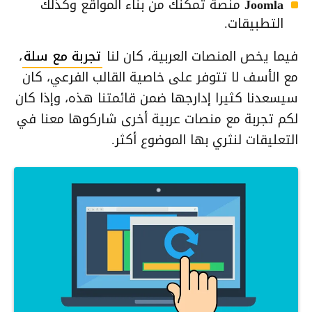
Joomla
منصة تمكنك من بناء المواقع وكذلك
التطبيقات.
فيما يخص المنصات العربية، كان لنا
تجربة مع سلة
،
مع الأسف لا تتوفر على خاصية القالب الفرعي، كان
سيسعدنا كثيرا إدارجها ضمن قائمتنا هذه، وإذا كان
لكم تجربة مع منصات عربية أخرى شاركوها معنا في
التعليقات لنثري بها الموضوع أكثر.