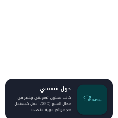
حول شمسي
كاتب محتوى تسويقي وخبير في
مجال السيو (SEO)، أعمل كمستقل
مع مواقع عربية متعددة.