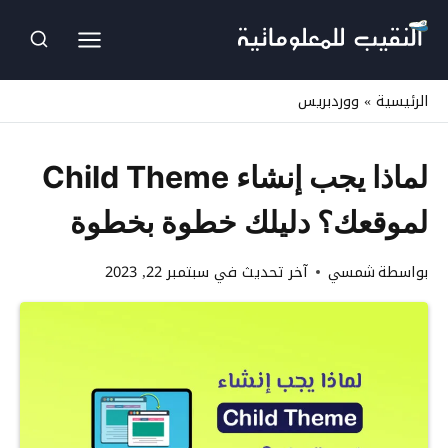
لتجاوز
لى
لمحتوى
الرئيسية
»
ووردبريس
لماذا يجب إنشاء Child Theme
لموقعك؟ دليلك خطوة بخطوة
بواسطة
شمسي
آخر تحديث في
سبتمبر 22, 2023