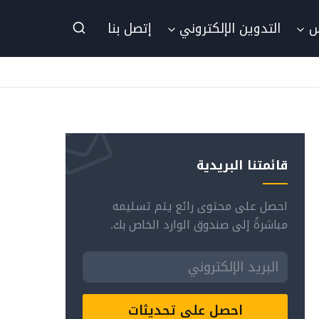
س
التدوين الإلكتروني
إتصل بنا
قائمتنا البريدية
احصل على محتوى رائع يتم تسليمه
مباشرةً إلى صندوق الوارد الخاص بك.
احصل على تحديثات