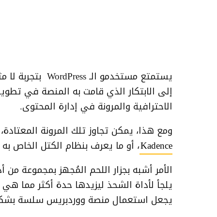
يستمتع مستخدمو ا
إلى الابتكار الذي قامت به المنصة في تطوي
الاحترافية والمرونة في إدارة المحتوى.
ومع هذا، يمكن تجاوز تلك المرونة المعتادة،
Kadence
، أو ما يعرف بنظام الكتل الخاص به (
الأمر أشبه بجزار اللحم المُجهز بمجموعة من أ
يلجأ لأداة الشحذ ليزيدها حدة أكثر مما هي
يجعل استعمال منصة ووردبريس سلسة بشكل