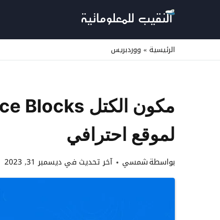
لتجاوز
لى
لمحتوى
الرئيسية
»
ووردبريس
لموقع احترافي
بواسطة
شمسي
آخر تحديث في
ديسمبر 31, 2023