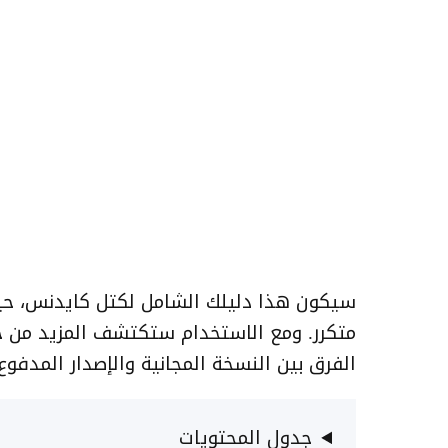
سيكون هذا دليلك الشامل لكتل كايدنس، ح
متكرر. ومع الاستخدام ستكتشف المزيد من 
الفرق بين النسخة المجانية والإصدار المدفو
جدول المحتويات