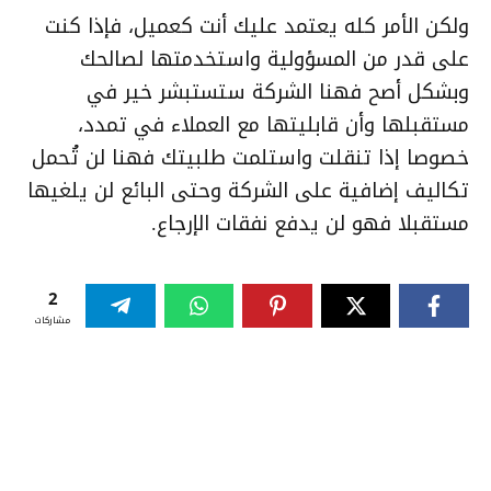
ولكن الأمر كله يعتمد عليك أنت كعميل، فإذا كنت
على قدر من المسؤولية واستخدمتها لصالحك
وبشكل أصح فهنا الشركة ستستبشر خير في
مستقبلها وأن قابليتها مع العملاء في تمدد،
خصوصا إذا تنقلت واستلمت طلبيتك فهنا لن تُحمل
تكاليف إضافية على الشركة وحتى البائع لن يلغيها
مستقبلا فهو لن يدفع نفقات الإرجاع.
2
مشاركات