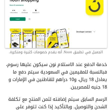
الجميل في تطبيق Noon أنه يقدم خصومات كثيرة ومتكررة.
خدمة الدفع عند الاستلام نون سيكون عليها رسوم،
فبالنسبة للمقيمين في السعودية سيتم دفع ما
يعادل 18 ريال، و10 دراهم للقاطنين في الإمارات و
18 جنيه للمصريين.
الرسم السابق سيتم إضافته لثمن المنتج مع تكلفة
الشحن والتوصيل. وبالتأكيد إذا كنت تتوفر على