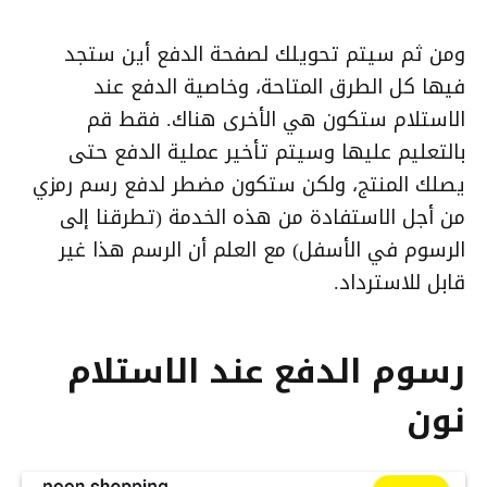
ومن ثم سيتم تحويلك لصفحة الدفع أين ستجد
فيها كل الطرق المتاحة، وخاصية الدفع عند
الاستلام ستكون هي الأخرى هناك. فقط قم
بالتعليم عليها وسيتم تأخير عملية الدفع حتى
يصلك المنتج، ولكن ستكون مضطر لدفع رسم رمزي
من أجل الاستفادة من هذه الخدمة (تطرقنا إلى
الرسوم في الأسفل) مع العلم أن الرسم هذا غير
قابل للاسترداد.
رسوم الدفع عند الاستلام
نون