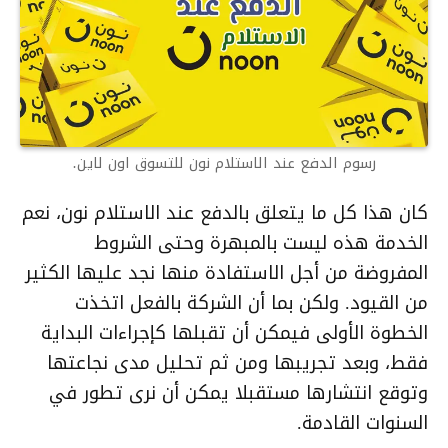
رسوم الدفع عند الاستلام نون للتسوق اون لاين.
كان هذا كل ما يتعلق بالدفع عند الاستلام نون، نعم
الخدمة هذه ليست بالمبهرة وحتى الشروط
المفروضة من أجل الاستفادة منها نجد عليها الكثير
من القيود. ولكن بما أن الشركة بالفعل اتخذت
الخطوة الأولى فيمكن أن تقبلها كإجراءات البداية
فقط، وبعد تجريبها ومن ثم تحليل مدى نجاعتها
وتوقع انتشارها مستقبلا يمكن أن نرى تطور في
السنوات القادمة.