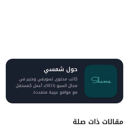
حول شمسي
كاتب محتوى تسويقي وخبير في
مجال السيو (SEO)، أعمل كمستقل
مع مواقع عربية متعددة.
مقالات ذات صلة