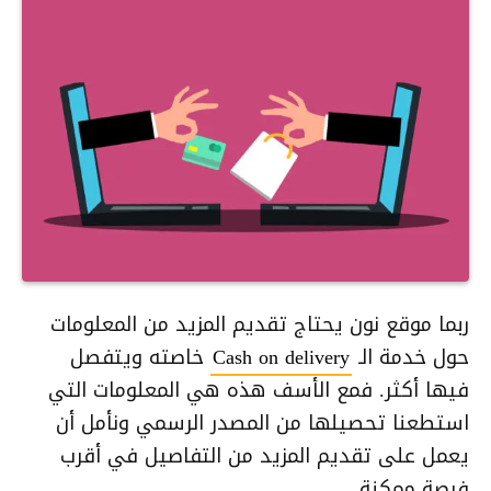
ربما موقع نون يحتاج تقديم المزيد من المعلومات
حول خدمة الـ
Cash on delivery
خاصته ويتفصل
فيها أكثر. فمع الأسف هذه هي المعلومات التي
استطعنا تحصيلها من المصدر الرسمي ونأمل أن
يعمل على تقديم المزيد من التفاصيل في أقرب
فرصة ممكنة.