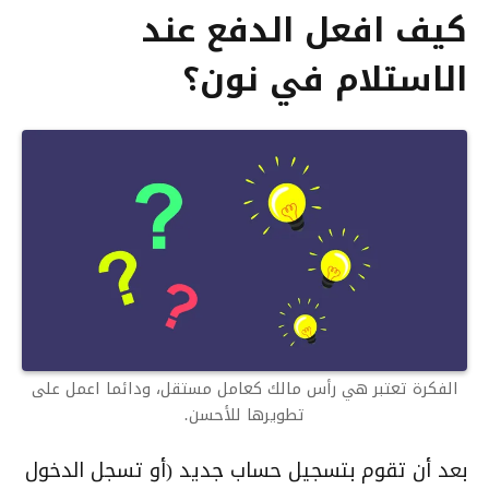
كيف افعل الدفع عند
الاستلام في نون؟
الفكرة تعتبر هي رأس مالك كعامل مستقل، ودائما اعمل على
تطويرها للأحسن.
بعد أن تقوم بتسجيل حساب جديد (أو تسجل الدخول