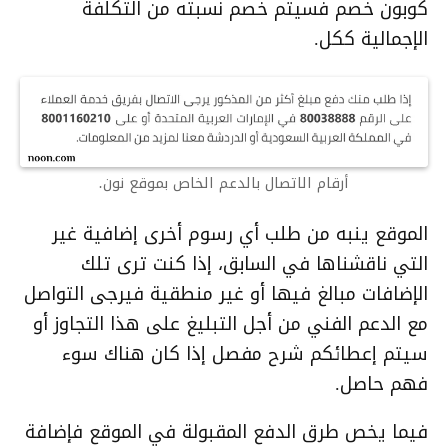
كوبون خصم فسيتم خصم نسبته من التكلفة
الإجمالية ككل.
أرقام الاتصال بالدعم الخاص بموقع نون.
الموقع ينبه من طلب أي رسوم أخرى إضافية غير
التي ناقشناها في السابق، إذا كنت ترى تلك
الإضافات مبالغ فيها أو غير منطقية فيرجى التواصل
مع الدعم الفني من أجل التبليغ على هذا التجاوز أو
سيتم إعطائكم شرح مفصل إذا كان هناك سوء
فهم حاصل.
فيما يخص طرق الدفع المقبولة في الموقع فإضافة