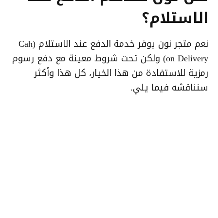
الاستلام؟
نعم متجر نون يوفر خدمة الدفع عند الاستلام (Cah
on Delivery) ولكن تحت شروط معينة مع دفع رسوم
رمزية للاستفادة من هذا الخيار، كل هذا وأكثر
سنناقشه فيما يلي.