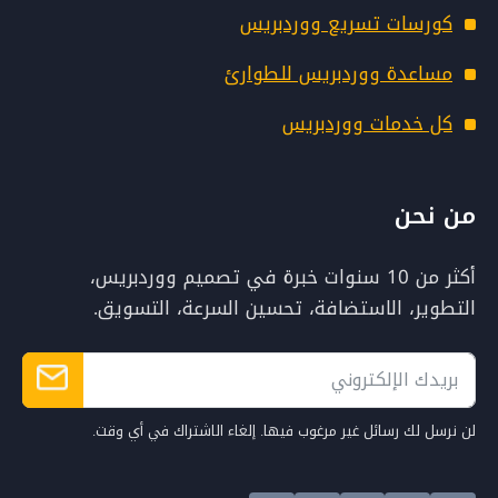
كورسات تسريع ووردبريس
مساعدة ووردبريس للطوارئ
كل خدمات ووردبريس
من نحن
أكثر من 10 سنوات خبرة في تصميم ووردبريس،
التطوير، الاستضافة، تحسين السرعة، التسويق.
لن نرسل لك رسائل غير مرغوب فيها. إلغاء الاشتراك في أي وقت.
Alternative: