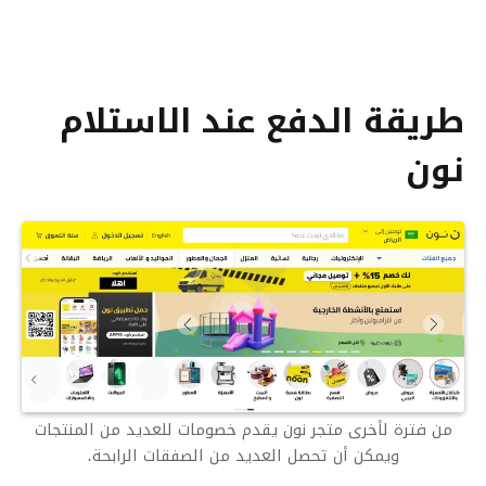
طريقة الدفع عند الاستلام
نون
من فترة لأخرى متجر نون يقدم خصومات للعديد من المنتجات
ويمكن أن تحصل العديد من الصفقات الرابحة.