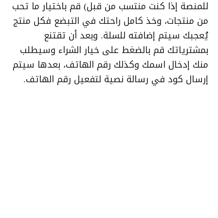
للمنصة إذا كنت منتسب من قبل) قم باختيار ما تحب
من منتجات، وخذ كامل راحتك في التبضع فكل منتج
يُعجبك سيتم إضافته للسلة. وبعد أن تقتنع
بمشترياتك قم بالضغط على خيار الشراء وسيطلب
منك إدخال اسمك وكذلك رقم الهاتف، بعدها سيتم
إرسال كود في رسالة نصية لتفعيل رقم الهاتف.