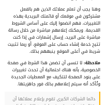
وهنا يجب أن تعلم عملائك الذين هم بالفعل
مشتركون في موقعك أو قائمتك البريدية بهذه
التغييرات، فهم انضموا إليك على أساس الشروط
القديمة. ويمكنك إعلامهم مباشرة من خلال رسالة
مباشرة على البريد، إرسال إشعارات في إذا كنت
تتيح خدمة إنشاء حساب على الموقع، أو ربما تثبيت
شريط في أعلى الموقع ينبههم بذلك.
ملاحظة:
لا تنسى أن تضمن هذا الشرط في صفحة
الخصوصية، بأنه هناك احتمالية أن تحدث تغييرات
على بنود الصفحة لتتكيف مع المعطيات الجديدة
وتُأكد أنه سيتم إعلامهم بذلك فور جاهزيتها.
دائما الشركات الكبرى تقوم بإعلام عملائها أن