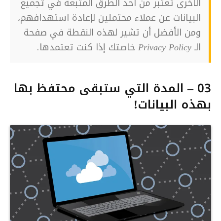
الأخرى تعتبر من أحد الطرق المتبعة في تجميع
البيانات عن عملاء محتملين لإعادة استهدافهم،
ومن الأفضل أن تشير لهذه النقطة في صفحة
الـ Privacy Policy خاصتك إذا كنت تعتمدها.
03 – المدة التي ستبقى محتفظ بها
بهذه البيانات!