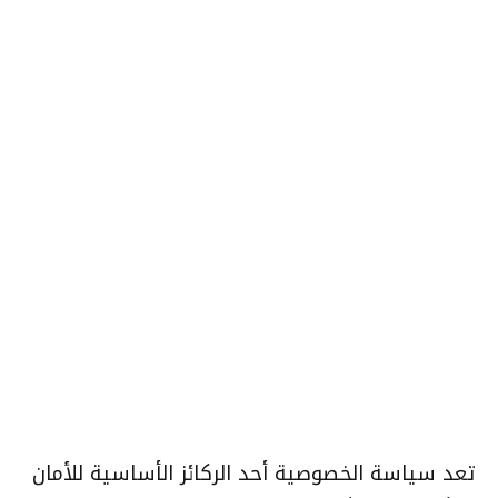
تعد سياسة الخصوصية أحد الركائز الأساسية للأمان