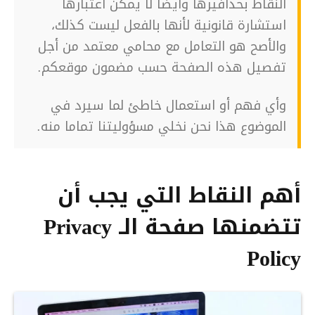
النقاط بحذافيرها وأيضا لا يمكن اعتبارها
استشارة قانونية لأنها بالفعل ليست كذلك،
والأصح هو التعامل مع محامي معتمد من أجل
تفصيل هذه الصفحة حسب مضمون موقعكم.
وأي فهم أو استعمال خاطئ لما سيرد في
الموضوع هذا نحن نخلي مسؤوليتنا تماما منه.
أهم النقاط التي يجب أن
تتضمنها صفحة الـ Privacy
Policy