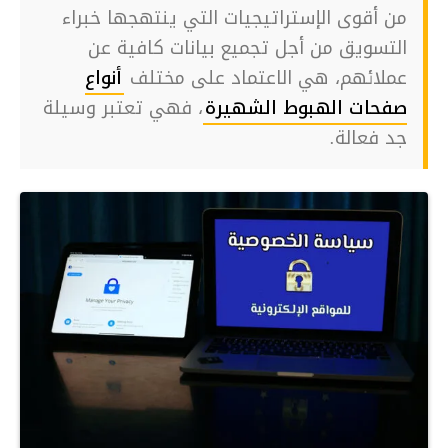
من أقوى الإستراتيجيات التي ينتهجها خبراء
التسويق من أجل تجميع بيانات كافية عن
عملائهم، هي الاعتماد على مختلف
أنواع
صفحات الهبوط الشهيرة
، فهي تعتبر وسيلة
جد فعالة.