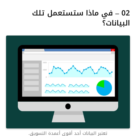
02 – في ماذا ستستعمل تلك
البيانات؟
تعتبر البيانات أحد أقوى أعمدة التسويق.