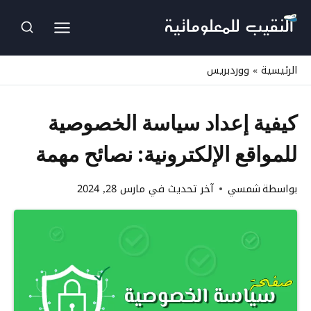
لتجاوز
لى
لمحتوى
الرئيسية
»
ووردبريس
كيفية إعداد سياسة الخصوصية
للمواقع الإلكترونية: نصائح مهمة
بواسطة
شمسي
آخر تحديث في
مارس 28, 2024