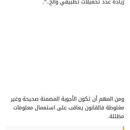
زيادة عدد تحميلات تطبيقي والخ..”.
ومن المهم أن تكون الأجوبة المضمنة صحيحة وغير
مغلوطة فالقانون يعاقب على استعمال معلومات
مظللة.