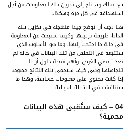
مع عملك وتحتاج إلى تخزين تلك المعلومات من أجل
استهدافه في كل مرة وهكذا..
هنا يجب أن توضح جيدا منهجك في تخزين تلك
الداتا، طريقة ترتيبها وكيف ستبحث عن المعلومة
في حالة ما احتجت إليها، وما هو الأسلوب الذي
ستتبعه في التخلص من تلك البيانات في حالة لم
تعد تقضي الغرض. وأهم نقطة حاول أن لا
تتجاهلها وهي كيف ستحمي تلك النتائج خصوصا
إذا كانت تحتوي على معلومات حساسة، وهذا ما
سنناقشه في النقطة الموالية.
04 – كيف ستُقبى هذه البيانات
محمية؟