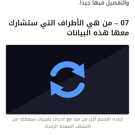
والتفصيل فيها جيدا.
07 – من هي الأطراف التي ستشارك
معها هذه البيانات
إعادة الإختبار أكثر من مرة مع احداث تغييرات سيمكنك من
اكتشاف الصفحة الرابحة.