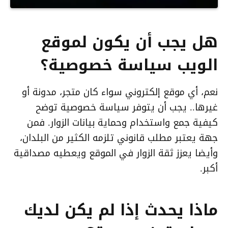
هل يجب أن يكون لموقع
الويب سياسة خصوصية؟
نعم، أي موقع إلكتروني سواء كان متجر، مدونة أو
غيرها.. يجب أن يتوفر سياسة خصوصية توضح
كيفية جمع واستخدام وحماية بيانات الزوار. فمن
جهة يعتبر مطلب قانوني تلزمه الكثير من البلدان،
وأيضا يعزز ثقة الزوار في الموقع ويعطيه مصداقية
أكبر.
ماذا يحدث إذا لم يكن لديك