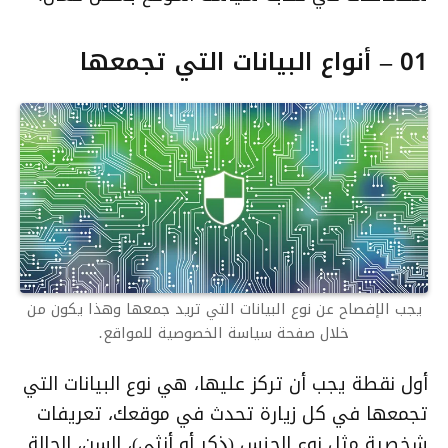
01 – أنواع البيانات التي تجمعها
يجب الإفصاح عن نوع البيانات التي تريد جمعها وهذا يكون من
خلال صفحة سياسة الخصوصية للمواقع.
أول نقطة يجب أن تركز عليها، هي نوع البيانات التي
تجمعها في كل زيارة تحدث في موقعك، تعريفات
شخصية مثل نوع الجنس (ذكر أو أنثى)، السن، الحالة