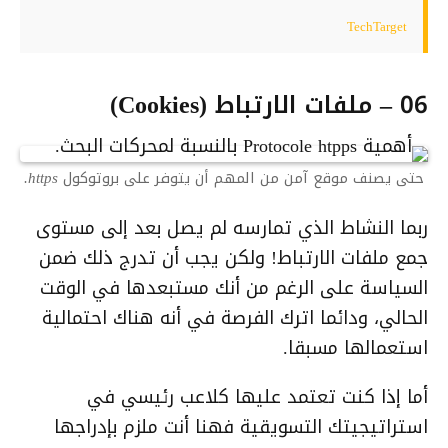
TechTarget
06 – ملفات الارتباط (Cookies)
حتى يصنف موقع آمن من المهم أن يتوفر على بروتوكول https.
ربما النشاط الذي تمارسه لم يصل بعد إلى مستوى
جمع ملفات الارتباط! ولكن يجب أن تدرج ذلك ضمن
السياسة على الرغم من أنك مستبعدها في الوقت
الحالي، ودائما اترك الفرصة في أنه هناك احتمالية
استعمالها مسبقا.
أما إذا كنت تعتمد عليها كلاعب رئيسي في
استراتيجيتك التسويقية فهنا أنت ملزم بإدراجها