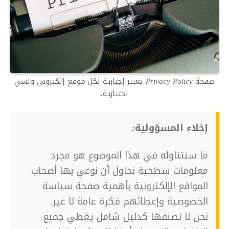
صفحة Privacy Policy تعتبر إجبارية لكل موقع إلكتروني ولسي
اختيارية.
إخلاء المسؤولية:
ما سنتناوله في هذا الموضوع هو مجرد
معلومات سطحية نحاول أن نوعي بها أصحاب
المواقع الإلكترونية بأهمية صفحة سياسة
الخصوصية وإعطائهم فكرة عامة لا غير.
نحن لا نصنفها كدليل شامل يغطي جميع