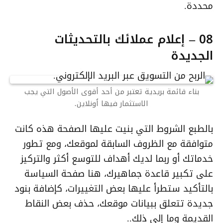
محددة.
08 – إعلام عملائك بالتحديثات
الجديدة
بناء قائمة بريدية تعتبر من أحد أقوى الأصول التي يجب
الاستثمار فيها اُونلاين.
بالطبع الشروط التي بنيت عليها الصفحة هذه كانت
متوافقة مع الظروف السابقة لموقعك، ومع تطور
خدماتك أو ربما لديك أهداف للتوسع أكثر والتركيز
على تكبير قاعدة جماهيرك، هنا صفحة السياسة
بالتأكيد ستطرأ عليها بعض التغييرات، كإضافة بنود
جديدة تتعلق ببيانات موقعك، حذف بعض النقاط
القديمة وما إلى ذلك..