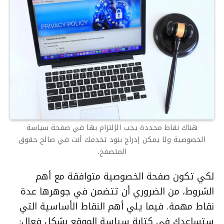
هناك نقاط محددة يجب الإلتزام بها في صفحة سياسة
الخصوصية ولا يمكن إدراج بنود تخدمك أنت في صالح حقوق
المتصفح.
لكي تكون صفحة الخصوصية متوافقة مع أهم
الشروط، من الضروري أن تتضمن في جوهرها عدة
نقاط مهمة. فيما يلي أهم النقاط الأساسية التي
ستساعدك في كتابة سياسة الموقع بشكل فعال: