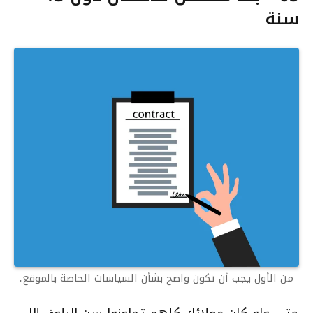
سنة
من الأول يجب أن تكون واضح بشأن السياسات الخاصة بالموقع.