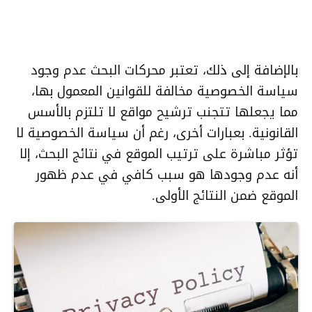
بالإضافة إلى ذلك، تعتبر محركات البحث عدم وجود
سياسة الخصوصية مخالفة للقوانين المعمول بها،
مما يجعلها تتجنب ترشيح مواقع لا تلتزم بالأسس
القانونية. بعبارات أخرى، رغم أن سياسة الخصوصية لا
تؤثر مباشرة على ترتيب الموقع في نتائج البحث، إلا
أنه عدم وجودها هو سبب كافي في عدم ظهور
الموقع ضمن النتائج الأولى.