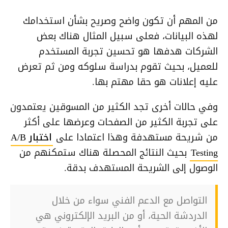
من المهم أن تكون واضح وصريح بشأن استخدامك
لهذه البيانات، فعلى سبيل المثال هناك بعض
الشركات هدفها هو تحسين تجربة المستخدم
للعميل، بحيث تقوم بدراسة سلوكه ومن ثم تعرض
عليه إعلانات هو حقا مهتم بها.
وفي حالات أخرى تجد الكثير من المسوقين يعتمدون
على تجربة الكثير من الصفحات وعرضها على أكثر
من شريحة مستهدفة وهذا اعتمادا على
اختبار A/B
Testing
بحيث النتائج المحصلة هناك ستمكنهم من
الوصول إلى الشريحة المستهدف بدقة.
التواصل مع الدعم الفني سواء من خلال
الدردشة الحية، أو من البريد الإلكتروني هي