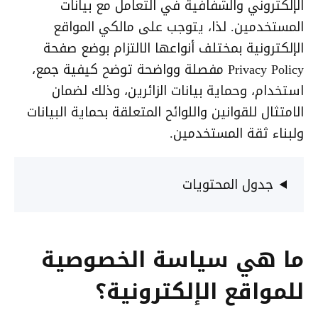
الإلكتروني والشفافية في التعامل مع بيانات
المستخدمين. لذا، يتوجب على مالكي المواقع
الإلكترونية بمختلف أنواعها الالتزام بوضع صفحة
Privacy Policy مفصلة وواضحة توضح كيفية جمع،
استخدام، وحماية بيانات الزائرين، وذلك لضمان
الامتثال للقوانين واللوائح المتعلقة بحماية البيانات
ولبناء ثقة المستخدمين.
جدول المحتويات
ما هي سياسة الخصوصية
للمواقع الإلكترونية؟