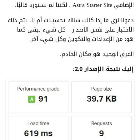
الإضافي Astra Starter Site ، لكننا لم نستورد قالبًا.
دعونا نرى ما إذا كانت هناك تحسينات أم لا. يتم ذلك
الاختبار على نفس الاصدار – كل شيء يبقى كما
هو: من الإعدادات والتكوين وكل شيء آخر.
الفرق الوحيد هو مكان الخادم.
إليك نتيجة الإصدار 2.0: