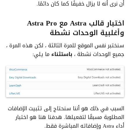
أن نرى أنه لا يزال خفيفًا كما كان دائمًا.
اختبار قالب Astra مع Astra Pro
وأغلبية الوحدات نشطة
سنختبر نفس الموقع للمرة الثالثة ، لكن هذه المرة ،
جميع الوحدات نشطة ،
باستثناء
ما يلي:
السبب في ذلك هو أننا سنحتاج إلى تثبيت الإضافات
المطلوبة مسبقًا لتفعيلها. هدفنا هنا هو اختبار
أداء Astra وإضافاته المباشرة فقط.