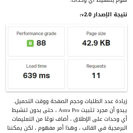
نقوم بتنشيط أي وحدات.
نتيجة الإصدار v2.0:
زيادة عدد الطلبات وحجم الصفحة ووقت التحميل.
يبدو أن مجرد تثبيت Astra Pro ، حتى بدون تنشيط
أي وحدات على الإطلاق ، أضاف نوعًا من التعليمات
البرمجية في القالب ، وهذا أمر مفهوم ، لكن يمكننا