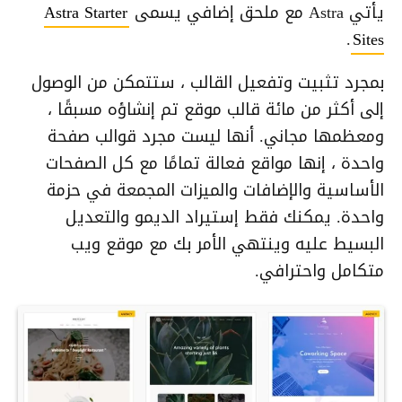
يأتي Astra مع ملحق إضافي يسمى
Astra Starter
.
Sites
بمجرد تثبيت وتفعيل القالب ، ستتمكن من الوصول
إلى أكثر من مائة قالب موقع تم إنشاؤه مسبقًا ،
ومعظمها مجاني. أنها ليست مجرد قوالب صفحة
واحدة ، إنها مواقع فعالة تمامًا مع كل الصفحات
الأساسية والإضافات والميزات المجمعة في حزمة
واحدة. يمكنك فقط إستيراد الديمو والتعديل
البسيط عليه وينتهي الأمر بك مع موقع ويب
متكامل واحترافي.