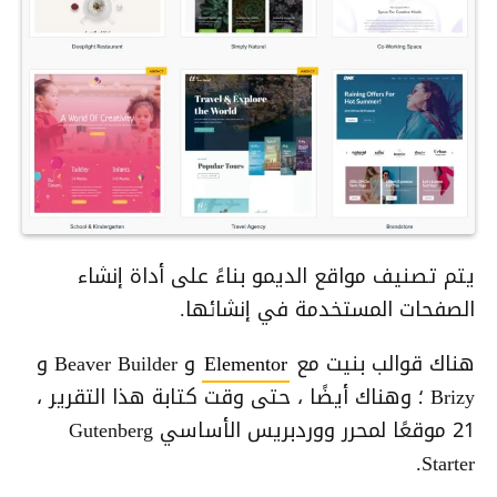
يتم تصنيف مواقع الديمو بناءً على أداة إنشاء
الصفحات المستخدمة في إنشائها.
هناك قوالب بنيت مع
Elementor
و Beaver Builder و
Brizy ؛ وهناك أيضًا ، حتى وقت كتابة هذا التقرير ،
21 موقعًا لمحرر ووردبريس الأساسي Gutenberg
Starter.