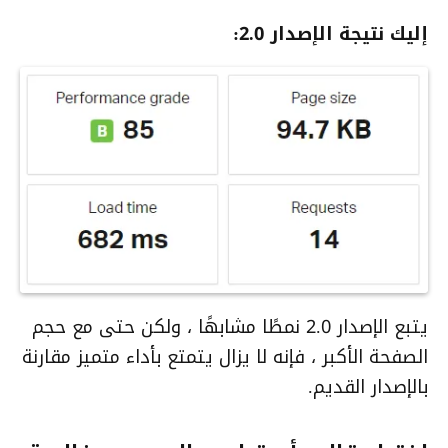
إليك نتيجة الإصدار 2.0:
يتبع الإصدار 2.0 نمطًا مشابهًا ، ولكن حتى مع حجم
الصفحة الأكبر ، فإنه لا يزال يتمتع بأداء متميز مقارنة
بالإصدار القديم.