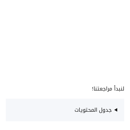
لنبدأ مراجعتنا!
جدول المحتويات