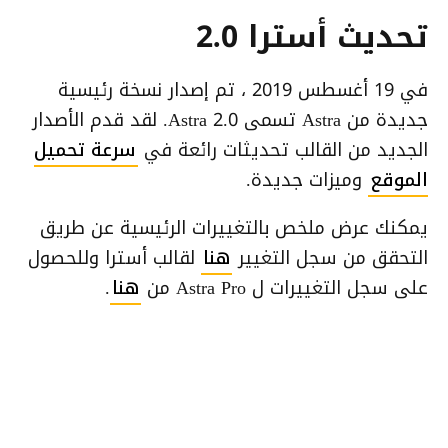
تحديث أسترا 2.0
في 19 أغسطس 2019 ، تم إصدار نسخة رئيسية
جديدة من Astra تسمى Astra 2.0. لقد قدم الأصدار
الجديد من القالب تحديثات رائعة في
سرعة تحميل
الموقع
وميزات جديدة.
يمكنك عرض ملخص بالتغييرات الرئيسية عن طريق
التحقق من سجل التغيير
هنا
لقالب أسترا وللحصول
على سجل التغييرات ل Astra Pro من
هنا
.