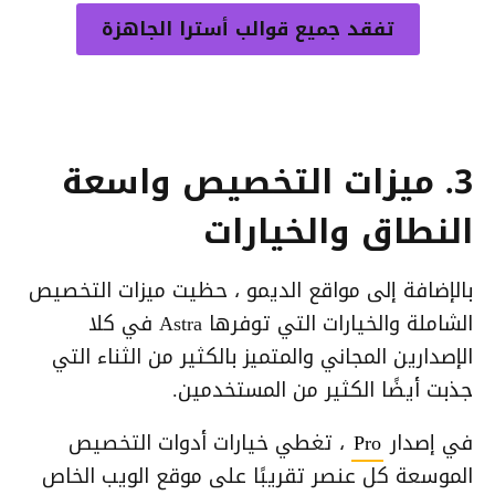
تفقد جميع قوالب أسترا الجاهزة
3. ميزات التخصيص واسعة
النطاق والخيارات
بالإضافة إلى مواقع الديمو ، حظيت ميزات التخصيص
الشاملة والخيارات التي توفرها Astra في كلا
الإصدارين المجاني والمتميز بالكثير من الثناء التي
جذبت أيضًا الكثير من المستخدمين.
في إصدار
Pro
، تغطي خيارات أدوات التخصيص
الموسعة كل عنصر تقريبًا على موقع الويب الخاص