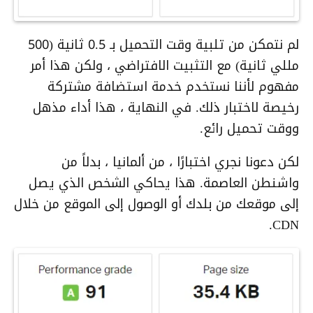
لم نتمكن من تلبية وقت التحميل بـ 0.5 ثانية (500
مللي ثانية) مع التثبيت الافتراضي ، ولكن هذا أمر
مفهوم لأننا نستخدم خدمة استضافة مشتركة
رخيصة لاختبار ذلك. في النهاية ، هذا أداء مذهل
ووقت تحميل رائع.
لكن دعونا نجري اختبارًا ، من ألمانيا ، بدلاً من
واشنطن العاصمة. هذا يحاكي الشخص الذي يصل
إلى موقعك من بلدك أو الوصول إلى الموقع من خلال
CDN.