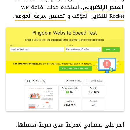
المتجر الإلكتروني
. أستخدم كذلك اضافة
WP
Rocket
للتخزين المؤقت و
تحسين سرعة الموقع
.
انقر على صفحاتي لمعرفة مدى سرعة تحميلها،