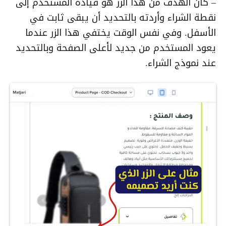
– كان الهدف من هذا الزر هو قيادة المستخدم إلى
نقطة الشراء وأردته بالتحديد أن يبقى ثابت في
الأسفل. وفي نفس الوقت يختفي هذا الزر عندما
يعود المستخدم من جديد لأعلى الصفحة وبالتحديد
عند نموذج الشراء.