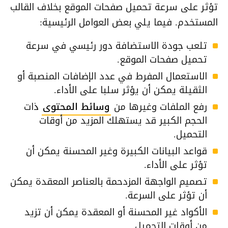
تؤثر على سرعة تحميل صفحات الموقع بخلاف القالب
المستخدم. فيما يلي بعض العوامل الرئيسية:
تلعب جودة الاستضافة دور رئيسي في سرعة
تحميل صفحات الموقع.
الاستعمال المفرط في عدد الإضافات المنصبة أو
الثقيلة يمكن أن يؤثر سلبا على الأداء.
رفع الملفات وغيرها من
وسائط المحتوى
ذات
الحجم الكبير قد يستهلك المزيد من أوقات
التحميل.
قواعد البيانات الكبيرة وغير المحسنة يمكن أن
تؤثر على الأداء.
تصميم الواجهة المزدحمة بالعناصر المعقدة يمكن
أن تؤثر على السرعة.
الأكواد غير المحسنة أو المعقدة يمكن أن تزيد
من أوقات التحميل.