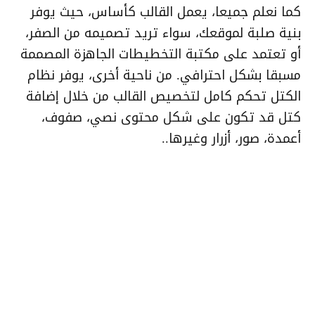
كما نعلم جميعا، يعمل القالب كأساس، حيث يوفر
بنية صلبة لموقعك، سواء تريد تصميمه من الصفر،
أو تعتمد على مكتبة التخطيطات الجاهزة المصممة
مسبقا بشكل احترافي. من ناحية أخرى، يوفر نظام
الكتل تحكم كامل لتخصيص القالب من خلال إضافة
كتل قد تكون على شكل محتوى نصي، صفوف،
أعمدة، صور، أزرار وغيرها..