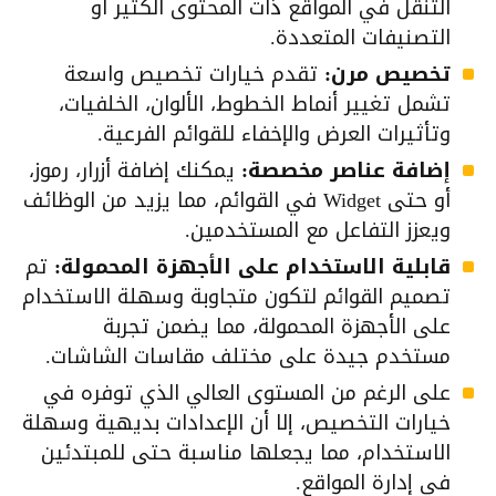
التنقل في المواقع ذات المحتوى الكثير أو
التصنيفات المتعددة.
تخصيص مرن:
تقدم خيارات تخصيص واسعة
تشمل تغيير أنماط الخطوط، الألوان، الخلفيات،
وتأثيرات العرض والإخفاء للقوائم الفرعية.
إضافة عناصر مخصصة:
يمكنك إضافة أزرار، رموز،
أو حتى Widget في القوائم، مما يزيد من الوظائف
ويعزز التفاعل مع المستخدمين.
قابلية الاستخدام على الأجهزة المحمولة:
تم
تصميم القوائم لتكون متجاوبة وسهلة الاستخدام
على الأجهزة المحمولة، مما يضمن تجربة
مستخدم جيدة على مختلف مقاسات الشاشات.
على الرغم من المستوى العالي الذي توفره في
خيارات التخصيص، إلا أن الإعدادات بديهية وسهلة
الاستخدام، مما يجعلها مناسبة حتى للمبتدئين
في إدارة المواقع.