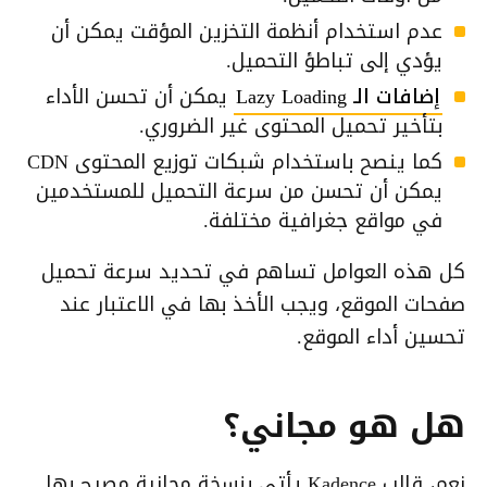
عدم استخدام أنظمة التخزين المؤقت يمكن أن
يؤدي إلى تباطؤ التحميل.
إضافات الـ Lazy Loading
يمكن أن تحسن الأداء
بتأخير تحميل المحتوى غير الضروري.
كما ينصح باستخدام شبكات توزيع المحتوى CDN
يمكن أن تحسن من سرعة التحميل للمستخدمين
في مواقع جغرافية مختلفة.
كل هذه العوامل تساهم في تحديد سرعة تحميل
صفحات الموقع، ويجب الأخذ بها في الاعتبار عند
تحسين أداء الموقع.
هل هو مجاني؟
نعم، قالب Kadence يأتي بنسخة مجانية مصرح بها