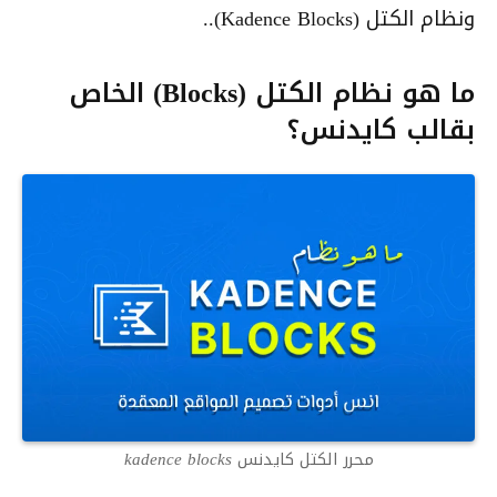
ونظام الكتل (Kadence Blocks)..
ما هو نظام الكتل (Blocks) الخاص
بقالب كايدنس؟
محرر الكتل كايدنس kadence blocks