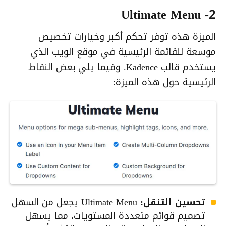
2- Ultimate Menu
الميزة هذه توفر تحكم أكبر وخيارات تخصيص
موسعة للقائمة الرئيسية في موقع الويب الذي
يستخدم قالب Kadence. وفيما يلي بعض النقاط
الرئيسية حول هذه الميزة:
تحسين التنقل:
Ultimate Menu يجعل من السهل
تصميم قوائم متعددة المستويات، مما يسهل