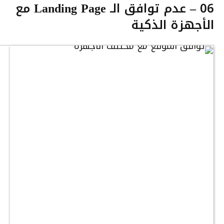
06 – عدم توافق الـ Landing Page مع
الأجهزة الذكية