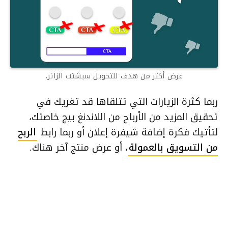
عرض أكثر من هدف للتحويل سيشتت الزائر.
ربما كثرة الزيارات التي تتلقاها قد تغريك في
تحقيق المزيد من الأرباح من اللاندنغ بيج خاصتك،
لتأتيك فكرة إضافة شيفرة إعلان أو ربما رابط
الربح
من التسويق بالعمولة
، أو عرض منتج آخر هناك.