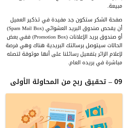
مبيعة.
صفحة الشكر ستكون جد مفيدة في تذكير العميل
أن يفحص صندوق البريد العشوائي (Spam Mail Box)
أو صندوق بريد الإعلانات (Promotion Box) ففي بعض
الحالات سيتوصل برسالتك البريدية هناك وهي فرصة
لإعلام الزائر بتفعيل رسائلنا على أنها موثوقة لتصله
مباشرة في بريده العام.
09 – تحقيق ربح من المحاولة الأولى