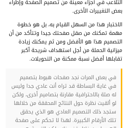
التلاعب في أجزاء معينة من تصميم الصفحة وإطراء
بعض التغييرات الأخرى.
الاختبار هذا من السهل القيام به، بل هو خطوة
مهمة تمكنك من صقل صفحتك جيدا وتتأكد من أن
التصميم هذا هو الأفضل ومن ثم يمكنك زيادة
ميزانية الحملة من أجل استهداف شريحة أكبر
تقابلها أفضل نسبة ممكنة من التحويلات.
في بعض المرات نجد صفحات هبوط بتصميم
في غاية البساطة قد تراه أنت عادي جدا وليس
له صلة بالاحترافية مقارنة بتصاميم أخرى، ولكن
لو ألقيت نظرة حول النتائج المحققة من خلالها
ستجد ذلك التصميم العادي هو الذي يحقق
تلك الأرقام الكبيرة. لهذا لا تحكم على صفحة