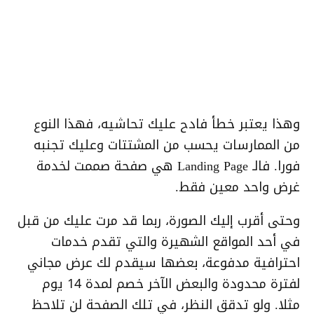
وهذا يعتبر خطأ فادح عليك تحاشيه، فهذا النوع
من الممارسات يحسب من المشتتات وعليك تجنبه
فورا. فالـ Landing Page هي صفحة صممت لخدمة
غرض واحد معين فقط.
وحتى أقرب إليك الصورة، ربما قد مرت عليك من قبل
في أحد المواقع الشهيرة والتي تقدم خدمات
احترافية مدفوعة، بعضها سيقدم لك عرض مجاني
لفترة محدودة والبعض الآخر خصم لمدة 14 يوم
مثلا. ولو تدقق النظر، في تلك الصفحة لن تلاحظ