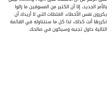
بالأمر الجديد، إلا أن الكثير من المسوقين ما زالوا
يكررون نفس الأخطاء، الغلطات التي لا أريدك أن
تكررها أنت كذلك، لذا كل ما سنتناوله في القائمة
التالية حاول تجنبه وسيكون في صالحك.