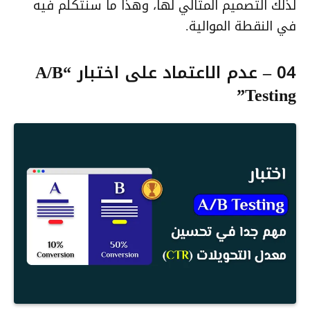
لذلك التصميم المثالي لها، وهذا ما سنتكلم فيه
في النقطة الموالية.
04 – عدم الاعتماد على اختبار “A/B
Testing”