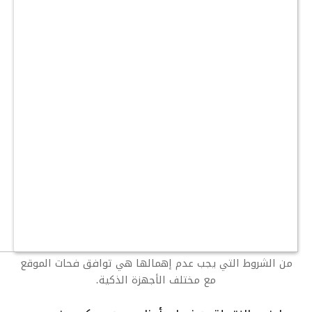
من الشروط التي يجب عدم إهمالها هي توافق فحات الموقع
مع مختلف الأجهزة الذكية.