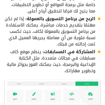
خاصة مثل برمجة المواقع أو تطوير التطبيقات،
مما يتيح لك فرصًا لتحقيق أرباح أعلى.
الربح من برنامج التسويق بالعمولة:
إذا لم تكن
مهتمًا بتقديم خدمات مباشرة، يمكنك الاستفادة
من برنامج التسويق بالعمولة لكاف، حيث تكسب
نسبة مئوية من أي معاملة يجريها العميل الذي
تمت إحالته من قبلك.
المشاركة في المسابقات:
ينظم موقع كاف
مسابقات في مجالات متعددة، مثل الكتابة
الإبداعية والبرمجة، حيث يمكنك الفوز بجوائز مالية
وتطوير مهاراتك.