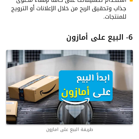
استخدام تصميماتك على كانفا لإنشاء محتوى
جذاب وتحقيق الربح من خلال الإعلانات أو الترويج
للمنتجات.
6- البيع على أمازون
طريقة البيع على امازون