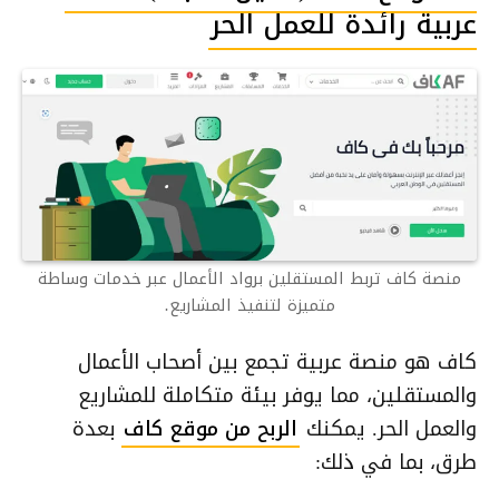
عربية رائدة للعمل الحر
منصة كاف تربط المستقلين برواد الأعمال عبر خدمات وساطة
متميزة لتنفيذ المشاريع.
كاف هو منصة عربية تجمع بين أصحاب الأعمال
والمستقلين، مما يوفر بيئة متكاملة للمشاريع
والعمل الحر. يمكنك
الربح من موقع كاف
بعدة
طرق، بما في ذلك: