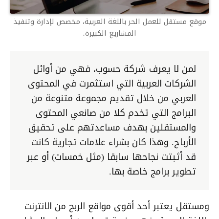
موقع مستقل للعمل الحر باللغة العربية، مخصص لإدارة وتنفيذ
المشاريع الكبيرة.
لمن لا يعرف شركة حسوب، فهي من أوائل
الشركات العربية التي استثمرت في المحتوى
العربي من خلال تقديم مجموعة متنوعة من
البرامج التي تخدم كلا من صانعي المحتوى
والمستقلين بهدف مساعدتهم على تحقيق
الأرباح. وهذا كان بشراء علامات تجارية كانت
قد أثبتت نجاحها سابقا (مثل خمسات) أو عبر
تطوير برامج خاصة بها.
ومستقل يعتبر أحد أقوى مواقع الربح من الانترنت