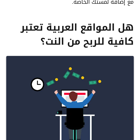
مع إضافة لمستك الخاصة.
هل المواقع العربية تعتبر
كافية للربح من النت؟