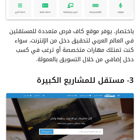
باختصار، يوفر موقع كاف فرص متعددة للمستقلين
في العالم العربي لتحقيق دخل من الإنترنت، سواء
كنت تمتلك مهارات متخصصة أو ترغب في كسب
دخل إضافي من خلال التسويق بالعمولة.
3- مستقل للمشاريع الكبيرة