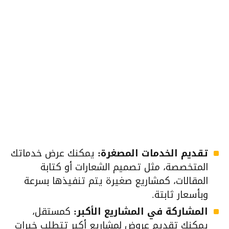
تقديم الخدمات المصغرة:
يمكنك عرض خدماتك
المتخصصة، مثل تصميم الشعارات أو كتابة
المقالات، كمشاريع صغيرة يتم تنفيذها بسرعة
وبأسعار ثابتة.
المشاركة في المشاريع الأكبر:
كمستقل،
يمكنك تقديم عروض لمشاريع أكبر تتطلب خبرات