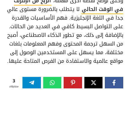
وحتى نوضح نقطة أخرى مهمة،
الربح من الإنترنت
في الوقت الحالي
لا يتطلب بالضرورة مستوى عالي
جدا في اللغة الإنجليزية. فهم الأساسيات والقدرة
على التواصل البسيط كافي في العديد من الحالات.
بالإضافة إلى ذلك، مع تطور الذكاء الاصطناعي، أصبح
من السهل ترجمة المحتوى وفهم المعلومات بلغات
مختلفة، مما يسهل على المستخدمين الوصول إلى
مواقع عالمية والاستفادة من الفرص المتاحة عليها.
3
مشاركات