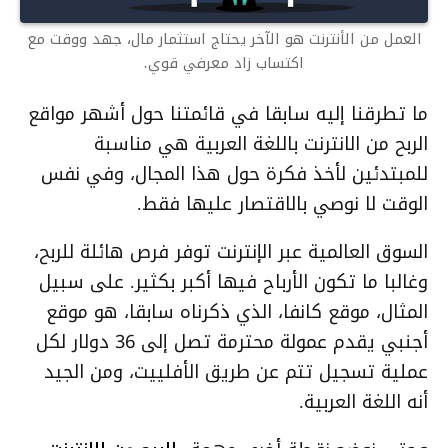
العمل من الأنترنت هو الآخر يحتاج استثمار مال، جهد ووقت مع
اكتساب زاد معرفي قوي.
ما تطرقنا إليه سابقا في قائمتنا حول أشهر مواقع
الربح من الانترنت باللغة العربية هي مناسبة
للمبتدئين لأخذ فكرة حول هذا المجال، وفي نفس
الوقت لا نوصي بالاقتصار عليها فقط.
السوق العالمية عبر الإنترنت توفر فرص هائلة للربح،
وغالبا ما تكون الأرباح فيها أكبر بكثير. على سبيل
المثال، موقع كانفا، الذي ذكرناه سابقا، هو موقع
أجنبي يقدم عمولة محترمة تصل إلى 36 دولار لكل
عملية تسجيل تتم عن طريق الأفلييت، ومن الجيد
أنه اللغة العربية.