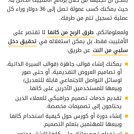
حيث يمكنك كسب عمولة تصل إلى 36 دولار وراء كل
عملية تسجيل تتم من طرفك.
ولمعلوماتكم،
طرق الربح من كانفا
لا تقتصر على
الأفلييت فقط، بل يمكن استغلاله في
تحقيق دخل
سلبي من النت
عن طريق:
يمكنك إنشاء قوالب جاهزة (قوالب السيرة الذاتية،
أو تصاميم العروض التقديمية، أو حتى صور
لوسائل التواصل الاجتماعي قابلة للتعديل)
وبيعها للمستخدمين الآخرين على كانفا.
تقديم خدمات تصميم جرافيكي للعملاء الذين
يحتاجون إلى تصميمات مخصصة.
إنشاء دورة أو كورس حول كيفية استخدام كانفا
وبيعها للمهتمين بتعلم التصميم.