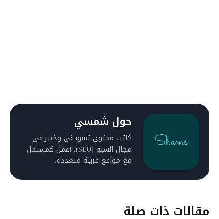
حول شمسي
كاتب محتوى تسويقي وخبير في
مجال السيو (SEO)، أعمل كمستقل
مع مواقع عربية متعددة.
مقالات ذات صلة