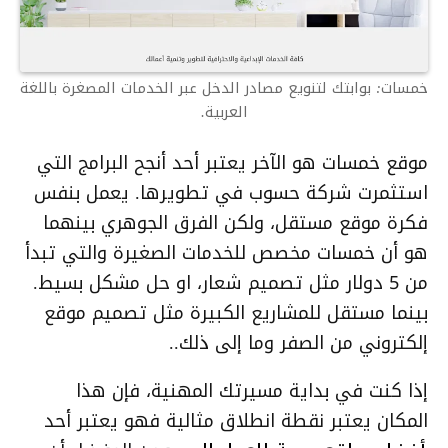
خمسات: بوابتك لتنويع مصادر الدخل عبر الخدمات المصغرة باللغة
العربية.
موقع خمسات هو الآخر يعتبر أحد أنجح البرامج التي
استثمرت شركة حسوب في تطويرها. يعمل بنفس
فكرة موقع مستقل، ولكن الفرق الجوهري بينهما
هو أن خمسات مخصص للخدمات الصغيرة والتي تبدأ
من 5 دولار مثل تصميم شعار، او حل مشكل بسيط.
بينما مستقل للمشاريع الكبيرة مثل تصميم موقع
إلكتروني من الصفر وما إلى ذلك..
إذا كنت في بداية مسيرتك المهنية، فإن هذا
المكان يعتبر نقطة انطلاق مثالية فهو يعتبر أحد