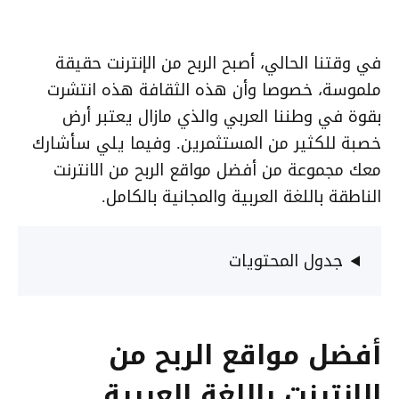
في وقتنا الحالي، أصبح الربح من الإنترنت حقيقة
ملموسة، خصوصا وأن هذه الثقافة هذه انتشرت
بقوة في وطننا العربي والذي مازال يعتبر أرض
خصبة للكثير من المستثمرين. وفيما يلي سأشارك
معك مجموعة من أفضل مواقع الربح من الانترنت
الناطقة باللغة العربية والمجانية بالكامل.
جدول المحتويات
أفضل مواقع الربح من
الانترنت باللغة العربية