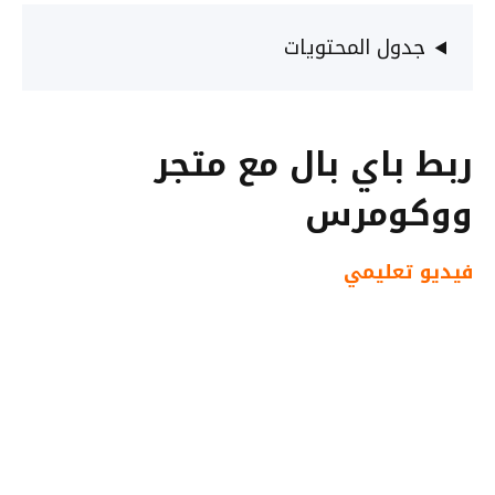
جدول المحتويات
ربط باي بال مع متجر
ووكومرس
فيديو تعليمي