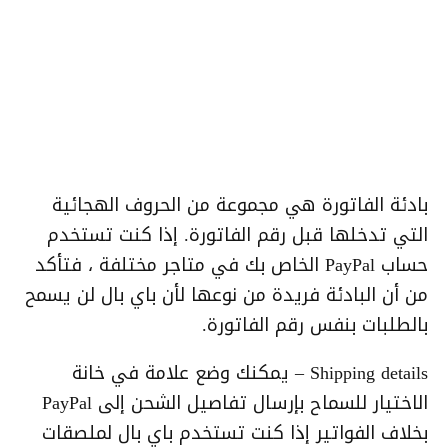
بادئة الفاتورة هي مجموعة من الحروف الهجائية
التي تدخلها قبل رقم الفاتورة. إذا كنت تستخدم
حساب PayPal الخاص بك في متاجر مختلفة ، فتأكد
من أن البادئة فريدة من نوعها لأن باي بال لن يسمح
بالطلبات بنفس رقم الفاتورة.
Shipping details – يمكنك وضع علامة في خانة
الاختيار للسماح بإرسال تفاصيل الشحن إلى PayPal
بخلاف الفواتير إذا كنت تستخدم باي بال لملصقات