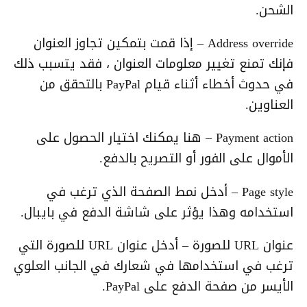
الشحن.
Address override – إذا قمت بتمكين تجاوز العنوان
فإنك تمنع تغيير معلومات العنوان ، فقد يتسبب ذلك
في حدوث أخطاء أثناء قيام PayPal بالتحقق من
العناوين.
Payment action – هنا يمكنك اختيار الحصول على
الأموال على الفور أو التصريح بالدفع.
Page style – أدخل نمط الصفحة الذي ترغب في
استخدامه وهذا يؤثر على شاشة الدفع في بايبال.
عنوان URL للصورة – أدخل عنوان URL للصورة التي
ترغب في استخدامها في شعارك في الجانب العلوي
الأيسر من صفحة الدفع على PayPal.