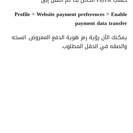
Profile > Website payment preferences > Enable
payment data transfer
يمكنك الآن رؤية رمز هوية الدفع المعروض. انسخه
والصقه في الحقل المطلوب.