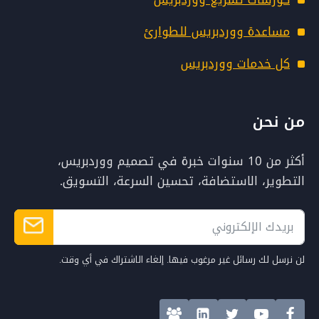
مساعدة ووردبريس للطوارئ
كل خدمات ووردبريس
من نحن
أكثر من 10 سنوات خبرة في تصميم ووردبريس،
التطوير، الاستضافة، تحسين السرعة، التسويق.
لن نرسل لك رسائل غير مرغوب فيها. إلغاء الاشتراك في أي وقت.
Alternative: