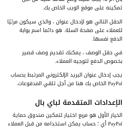
تمكينه على موقع الويب الخاص بك.
الحقل التالي هو لإدخال عنوان ، والذي سيكون مرئيًا
للعملاء على صفحة السلة. هو دائما اسم بوابة
الدفع نفسها.
في حقل الوصف ، يمكنك تقديم وصف قصير
بخصوص الدفع لتوجيه العملاء.
يجب إدخال عنوان البريد الإلكتروني المرتبط بحساب
PayPal الخاص بك هنا من أجل تلقي المدفوعات.
الإعدادات المتقدمة لباي بال
الخيار الأول هو مربع اختيار لتمكين صندوق حماية
PayPal أي ؛ حساب يمكن استخدامه من قبل العملاء