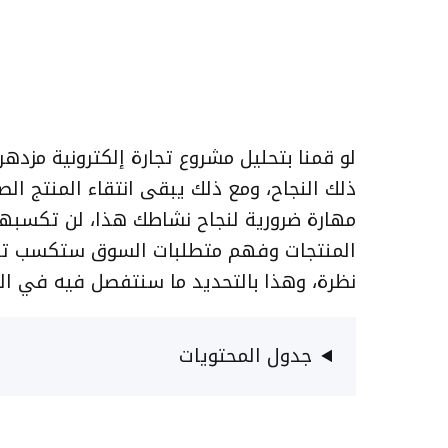
لو قمنا بتحليل مشروع تجارة إلكترونية مز
ذلك النجاح، ومع ذلك يبقى انتقاء المنتج ا
مهارة ضرورية لنجاح نشاطك هذا، لن تكسبها
المنتجات وفهم متطلبات السوق ستكسب تلك ا
نظرة، وهذا بالتحديد ما سنتفصل فيه في الأس
جدول المحتويات