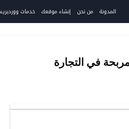
المدونة
من نحن
إنشاء موقعك
خدمات ووردبري
مربحة في التجارة