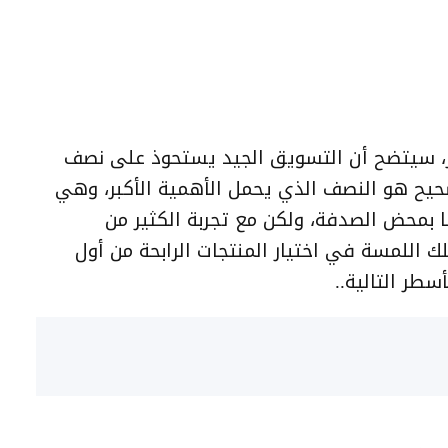
دهر، سيتضح أن التسويق الجيد يستحوذ على نصف
لصحيح هو النصف الذي يحمل الأهمية الأكبر، وهي
 بمحض الصدفة، ولكن مع تجربة الكثير من
للمسة في اختيار المنتجات الرابحة من أول
طر التالية..