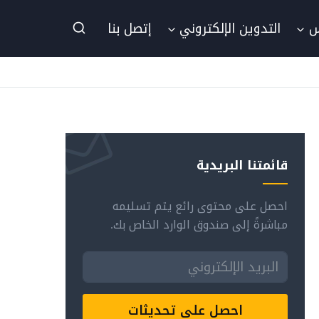
س
التدوين الإلكتروني
إتصل بنا
قائمتنا البريدية
احصل على محتوى رائع يتم تسليمه
مباشرةً إلى صندوق الوارد الخاص بك.
احصل على تحديثات