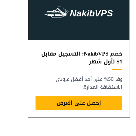
خصم NakibVPS: التسجيل مقابل
1$ لأول شهر
وفر 50% على أحد أفضل مزودي
الاستضافة المدارة.
إحصل على العرض