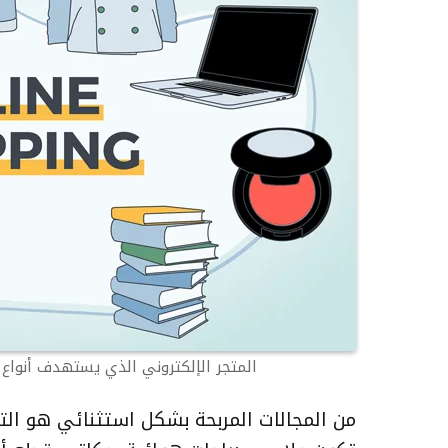
المتجر الإلكتروني الذي يستهدف أنواع مختلفة 
من المجالات المربحة بشكل استثنائي هو ال